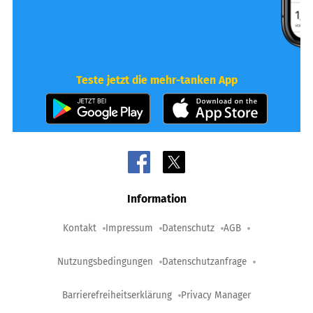
Teste jetzt die mehr-tanken App
Information
Kontakt
Impressum
Datenschutz
AGB
Nutzungsbedingungen
Datenschutzanfrage
Barrierefreiheitserklärung
Privacy Manager