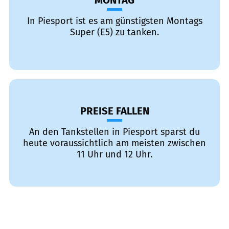
MONTAG
In Piesport ist es am günstigsten Montags
Super (E5) zu tanken.
PREISE FALLEN
An den Tankstellen in Piesport sparst du
heute voraussichtlich am meisten zwischen
11 Uhr und 12 Uhr.