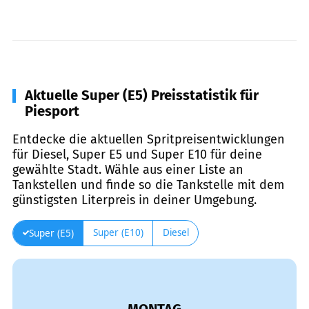
Aktuelle Super (E5) Preisstatistik für
Piesport
Entdecke die aktuellen Spritpreisentwicklungen
für Diesel, Super E5 und Super E10 für deine
gewählte Stadt. Wähle aus einer Liste an
Tankstellen und finde so die Tankstelle mit dem
günstigsten Literpreis in deiner Umgebung.
Super (E10)
Diesel
Super (E5)