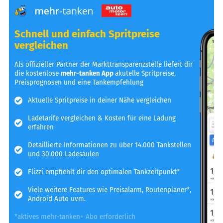
Schnell und einfach Spritpreise
vergleichen
Als offizieller Partner der Markttransparenzstelle liefert dir
die kostenlose
mehr-tanken App
akutelle Spritpreise,
Preisprognosen und eine Tankempfehlung
Aktuelle Spritpreise in deiner Nähe vergleichen
Ladetarife vergleichen & Kosten für eine Ladung
erfahren
Detaillierte Informationen zu über 14.000 Tankstellen
und 30.000 Ladesäulen
Flizzi empfiehlt dir den optimalen Tankzeitpunkt*
Viele weitere Features wie Preisalarm, Routenplaner*,
Android Auto uvm.
*aktives mehr-tanken+ Abo erforderlich