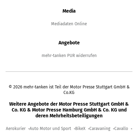
Media
Mediadaten Online
Angebote
mehr-tanken PUR widerrufen
©
2026
mehr-tanken ist Teil der Motor Presse Stuttgart GmbH &
Co.KG
Weitere Angebote der Motor Presse Stuttgart GmbH &
Co. KG & Motor Presse Hamburg GmbH & Co. KG und
deren Mehrheitsbeteiligungen
Aerokurier
Auto Motor und Sport
BikeX
Caravaning
Cavallo