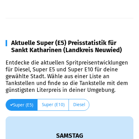
Aktuelle Super (E5) Preisstatistik für
Sankt Katharinen (Landkreis Neuwied)
Entdecke die aktuellen Spritpreisentwicklungen
für Diesel, Super E5 und Super E10 für deine
gewählte Stadt. Wähle aus einer Liste an
Tankstellen und finde so die Tankstelle mit dem
günstigsten Literpreis in deiner Umgebung.
Super (E10)
Diesel
Super (E5)
SAMSTAG