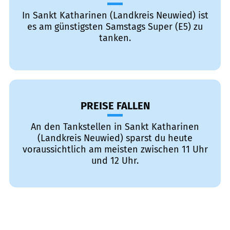
In Sankt Katharinen (Landkreis Neuwied) ist
es am günstigsten Samstags Super (E5) zu
tanken.
PREISE FALLEN
An den Tankstellen in Sankt Katharinen
(Landkreis Neuwied) sparst du heute
voraussichtlich am meisten zwischen 11 Uhr
und 12 Uhr.