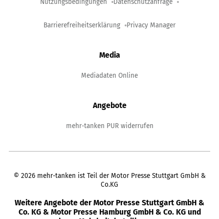
Nutzungsbedingungen
Datenschutzanfrage
Barrierefreiheitserklärung
Privacy Manager
Media
Mediadaten Online
Angebote
mehr-tanken PUR widerrufen
©
2026
mehr-tanken ist Teil der Motor Presse Stuttgart GmbH &
Co.KG
Weitere Angebote der Motor Presse Stuttgart GmbH &
Co. KG & Motor Presse Hamburg GmbH & Co. KG und