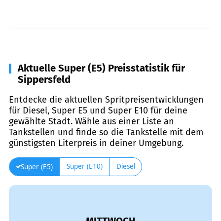
Aktuelle Super (E5) Preisstatistik für
Sippersfeld
Entdecke die aktuellen Spritpreisentwicklungen
für Diesel, Super E5 und Super E10 für deine
gewählte Stadt. Wähle aus einer Liste an
Tankstellen und finde so die Tankstelle mit dem
günstigsten Literpreis in deiner Umgebung.
Super (E10)
Diesel
Super (E5)