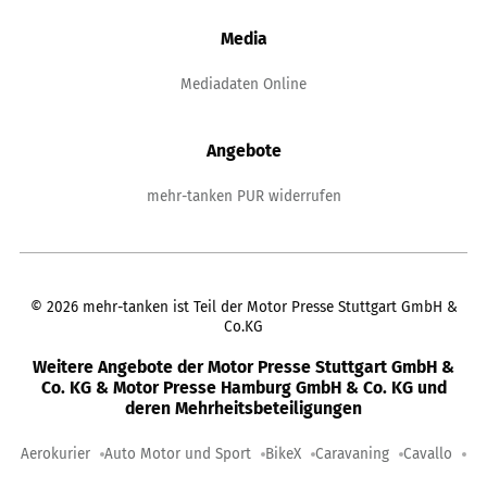
Media
Mediadaten Online
Angebote
mehr-tanken PUR widerrufen
©
2026
mehr-tanken ist Teil der Motor Presse Stuttgart GmbH &
Co.KG
Weitere Angebote der Motor Presse Stuttgart GmbH &
Co. KG & Motor Presse Hamburg GmbH & Co. KG und
deren Mehrheitsbeteiligungen
Aerokurier
Auto Motor und Sport
BikeX
Caravaning
Cavallo