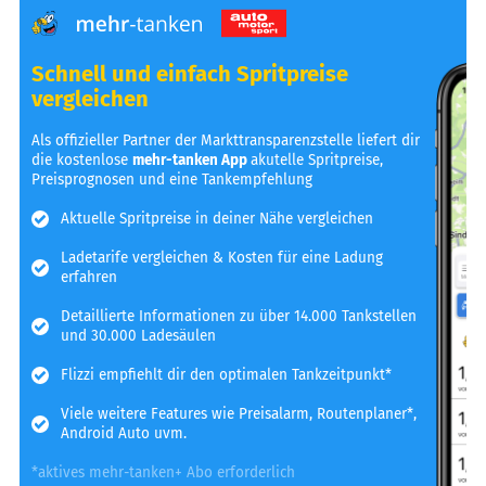
Schnell und einfach Spritpreise
vergleichen
Als offizieller Partner der Markttransparenzstelle liefert dir
die kostenlose
mehr-tanken App
akutelle Spritpreise,
Preisprognosen und eine Tankempfehlung
Aktuelle Spritpreise in deiner Nähe vergleichen
Ladetarife vergleichen & Kosten für eine Ladung
erfahren
Detaillierte Informationen zu über 14.000 Tankstellen
und 30.000 Ladesäulen
Flizzi empfiehlt dir den optimalen Tankzeitpunkt*
Viele weitere Features wie Preisalarm, Routenplaner*,
Android Auto uvm.
*aktives mehr-tanken+ Abo erforderlich