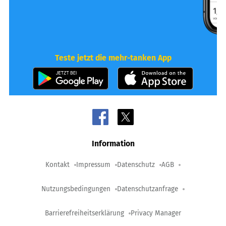
Teste jetzt die mehr-tanken App
Information
Kontakt
Impressum
Datenschutz
AGB
Nutzungsbedingungen
Datenschutzanfrage
Barrierefreiheitserklärung
Privacy Manager