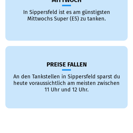
MITTWOCH
In Sippersfeld ist es am günstigsten
Mittwochs Super (E5) zu tanken.
PREISE FALLEN
An den Tankstellen in Sippersfeld sparst du
heute voraussichtlich am meisten zwischen
11 Uhr und 12 Uhr.