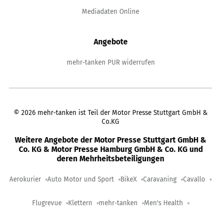
Mediadaten Online
Angebote
mehr-tanken PUR widerrufen
©
2026
mehr-tanken ist Teil der Motor Presse Stuttgart GmbH &
Co.KG
Weitere Angebote der Motor Presse Stuttgart GmbH &
Co. KG & Motor Presse Hamburg GmbH & Co. KG und
deren Mehrheitsbeteiligungen
Aerokurier
Auto Motor und Sport
BikeX
Caravaning
Cavallo
Flugrevue
Klettern
mehr-tanken
Men's Health