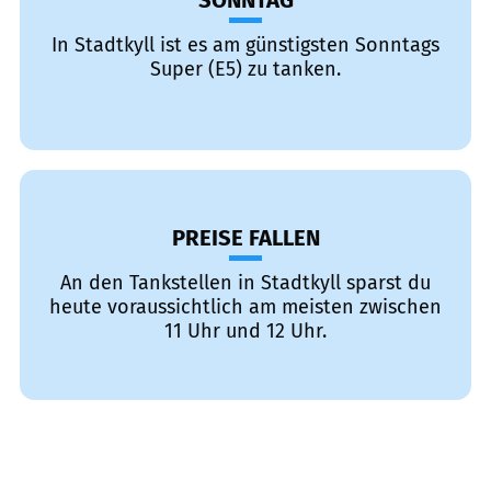
SONNTAG
In Stadtkyll ist es am günstigsten Sonntags
Super (E5) zu tanken.
PREISE FALLEN
An den Tankstellen in Stadtkyll sparst du
heute voraussichtlich am meisten zwischen
11 Uhr und 12 Uhr.