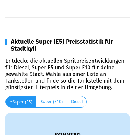
Aktuelle Super (E5) Preisstatistik für
Stadtkyll
Entdecke die aktuellen Spritpreisentwicklungen
für Diesel, Super E5 und Super E10 für deine
gewählte Stadt. Wähle aus einer Liste an
Tankstellen und finde so die Tankstelle mit dem
günstigsten Literpreis in deiner Umgebung.
Super (E10)
Diesel
Super (E5)