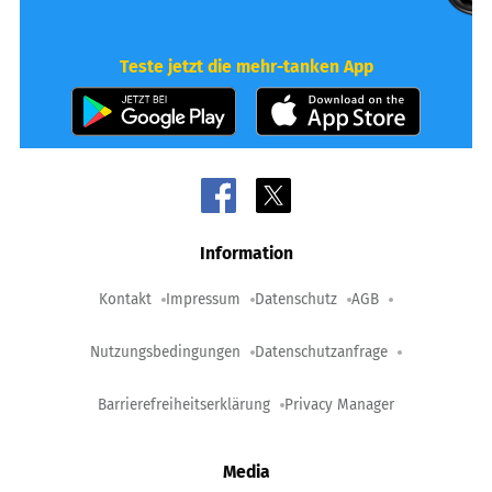
Teste jetzt die mehr-tanken App
Information
Kontakt
Impressum
Datenschutz
AGB
Nutzungsbedingungen
Datenschutzanfrage
Barrierefreiheitserklärung
Privacy Manager
Media