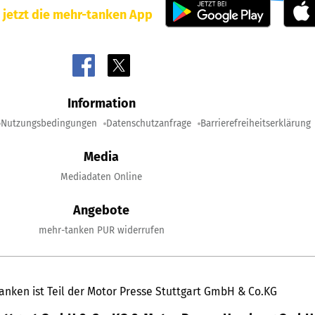
 jetzt die mehr-tanken App
Information
Nutzungsbedingungen
Datenschutzanfrage
Barrierefreiheitserklärung
Media
Mediadaten Online
Angebote
mehr-tanken PUR widerrufen
anken ist Teil der Motor Presse Stuttgart GmbH & Co.KG