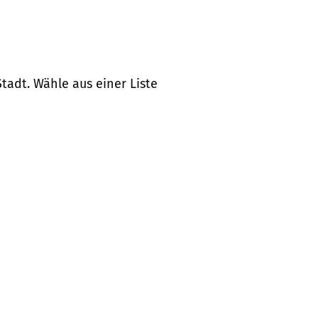
tadt. Wähle aus einer Liste