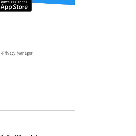
Privacy Manager