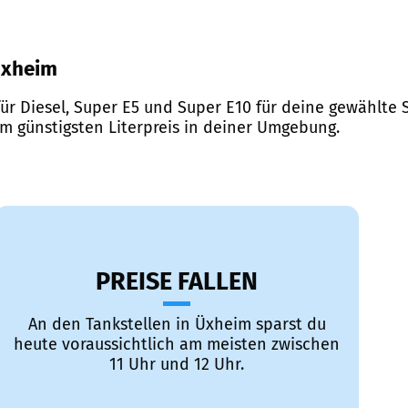
 Üxheim
ür Diesel, Super E5 und Super E10 für deine gewählte S
em günstigsten Literpreis in deiner Umgebung.
PREISE FALLEN
An den Tankstellen in Üxheim sparst du
heute voraussichtlich am meisten zwischen
11 Uhr und 12 Uhr.