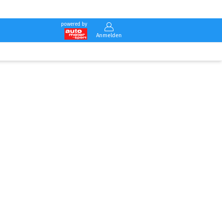
powered by
Anmelden