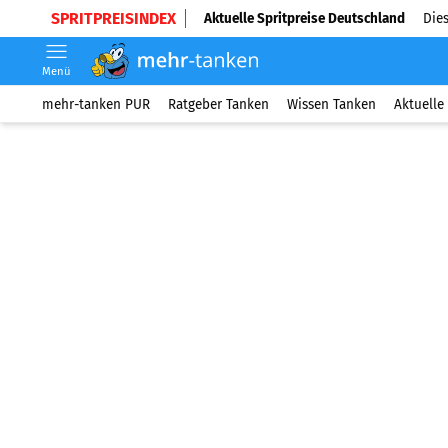
SPRITPREISINDEX
Aktuelle Spritpreise Deutschland
Dies
Menü
mehr-tanken PUR
Ratgeber Tanken
Wissen Tanken
Aktuelle 