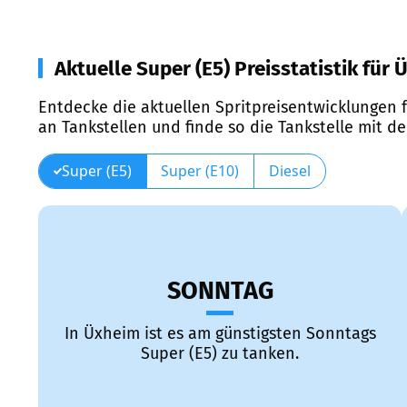
Aktuelle Super (E5) Preisstatistik für
Entdecke die aktuellen Spritpreisentwicklungen f
an Tankstellen und finde so die Tankstelle mit d
Super (E5)
Super (E10)
Diesel
SONNTAG
In Üxheim ist es am günstigsten Sonntags
Super (E5) zu tanken.