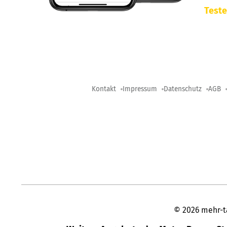
Teste
Kontakt
Impressum
Datenschutz
AGB
©
2026
mehr-t