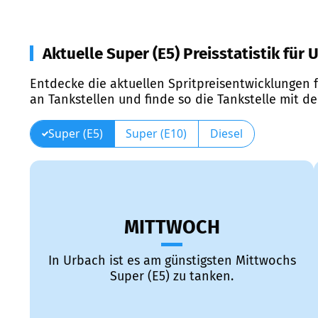
Aktuelle Super (E5) Preisstatistik für 
Entdecke die aktuellen Spritpreisentwicklungen f
an Tankstellen und finde so die Tankstelle mit d
Super (E5)
Super (E10)
Diesel
MITTWOCH
In Urbach ist es am günstigsten Mittwochs
Super (E5) zu tanken.