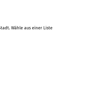
tadt. Wähle aus einer Liste