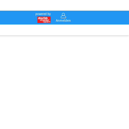
powered by
Anmelden