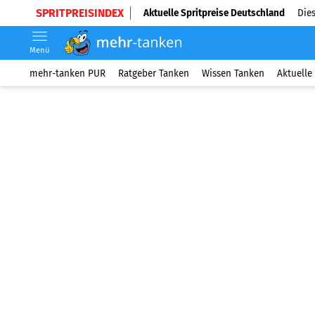
SPRITPREISINDEX
Aktuelle Spritpreise Deutschland
Dies
Menü
mehr-tanken PUR
Ratgeber Tanken
Wissen Tanken
Aktuelle 