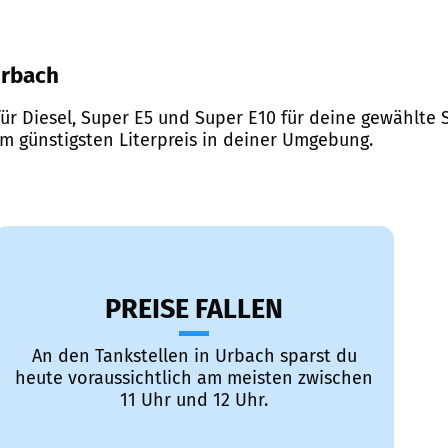
Urbach
ür Diesel, Super E5 und Super E10 für deine gewählte S
em günstigsten Literpreis in deiner Umgebung.
PREISE FALLEN
An den Tankstellen in Urbach sparst du
heute voraussichtlich am meisten zwischen
11 Uhr und 12 Uhr.