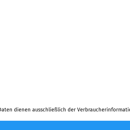
g)
Daten dienen ausschließlich der Verbraucherinformati