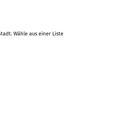
tadt. Wähle aus einer Liste