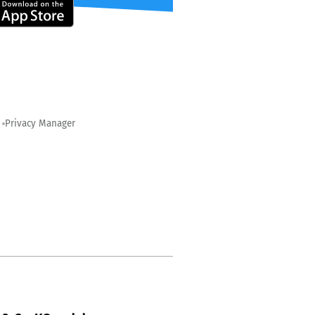
Privacy Manager