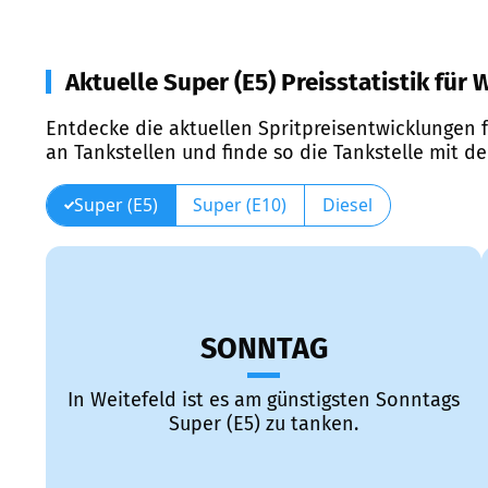
Aktuelle Super (E5) Preisstatistik für 
Entdecke die aktuellen Spritpreisentwicklungen f
an Tankstellen und finde so die Tankstelle mit d
Super (E5)
Super (E10)
Diesel
SONNTAG
In Weitefeld ist es am günstigsten Sonntags
Super (E5) zu tanken.