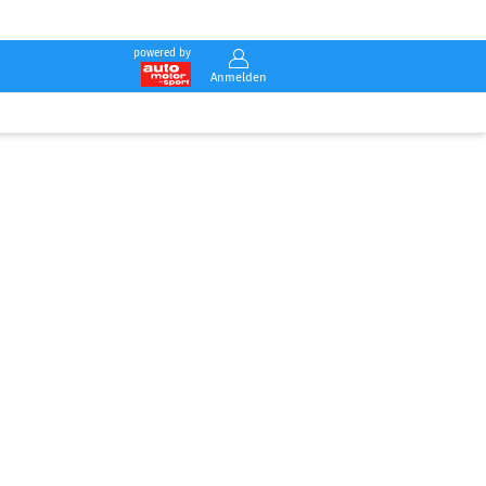
powered by
Anmelden