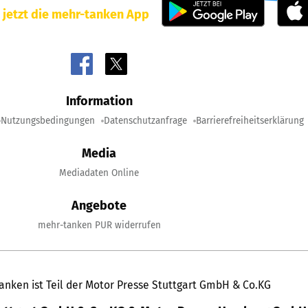
 jetzt die mehr-tanken App
Information
Nutzungsbedingungen
Datenschutzanfrage
Barrierefreiheitserklärung
Media
Mediadaten Online
Angebote
mehr-tanken PUR widerrufen
anken ist Teil der Motor Presse Stuttgart GmbH & Co.KG