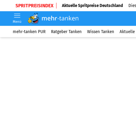
SPRITPREISINDEX
Aktuelle Spritpreise Deutschland
Dies
Menü
mehr-tanken PUR
Ratgeber Tanken
Wissen Tanken
Aktuelle 