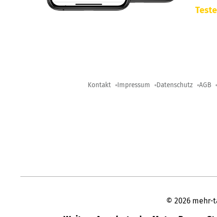
Teste
Kontakt
Impressum
Datenschutz
AGB
©
2026
mehr-t