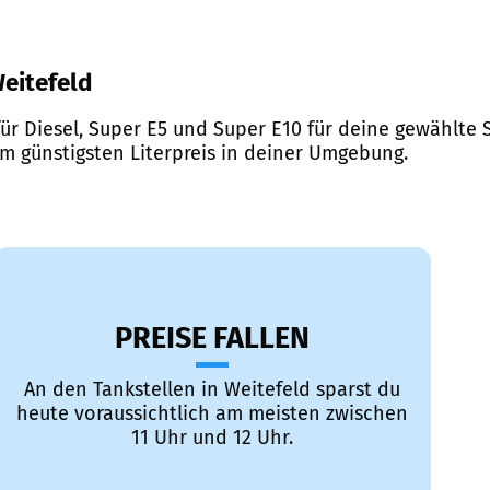
Weitefeld
ür Diesel, Super E5 und Super E10 für deine gewählte S
em günstigsten Literpreis in deiner Umgebung.
PREISE FALLEN
An den Tankstellen in Weitefeld sparst du
heute voraussichtlich am meisten zwischen
11 Uhr und 12 Uhr.