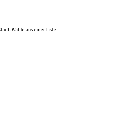
tadt. Wähle aus einer Liste