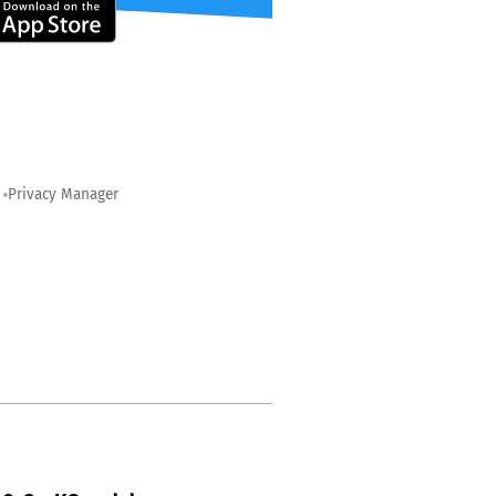
Privacy Manager