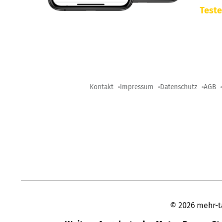
Teste
Kontakt
Impressum
Datenschutz
AGB
©
2026
mehr-t