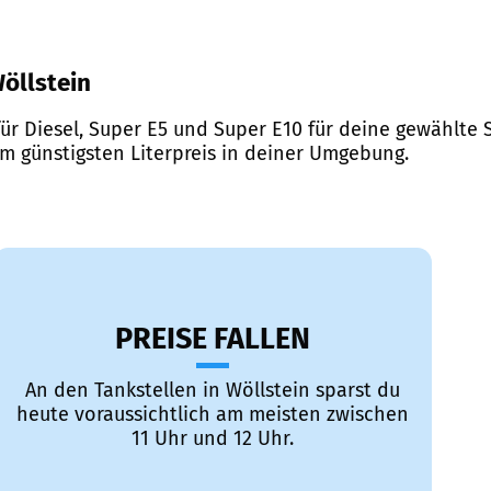
Wöllstein
ür Diesel, Super E5 und Super E10 für deine gewählte S
em günstigsten Literpreis in deiner Umgebung.
PREISE FALLEN
An den Tankstellen in Wöllstein sparst du
heute voraussichtlich am meisten zwischen
11 Uhr und 12 Uhr.