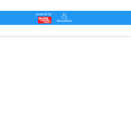
powered by
Anmelden