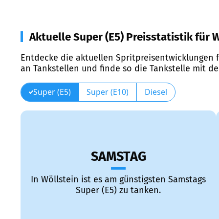
Aktuelle Super (E5) Preisstatistik für 
Entdecke die aktuellen Spritpreisentwicklungen f
an Tankstellen und finde so die Tankstelle mit d
Super (E5)
Super (E10)
Diesel
SAMSTAG
In Wöllstein ist es am günstigsten Samstags
Super (E5) zu tanken.