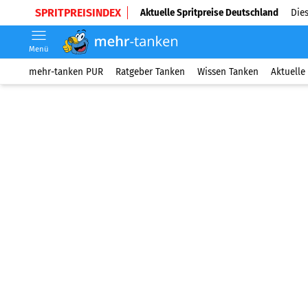
SPRITPREISINDEX
Aktuelle Spritpreise Deutschland
Dies
Menü
mehr-tanken PUR
Ratgeber Tanken
Wissen Tanken
Aktuelle 