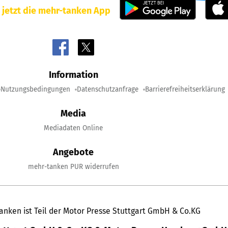
 jetzt die mehr-tanken App
Information
Nutzungsbedingungen
Datenschutzanfrage
Barrierefreiheitserklärung
Media
Mediadaten Online
Angebote
mehr-tanken PUR widerrufen
anken ist Teil der Motor Presse Stuttgart GmbH & Co.KG