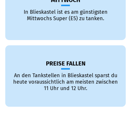
MITTWOCH
In Blieskastel ist es am günstigsten
Mittwochs Super (E5) zu tanken.
PREISE FALLEN
An den Tankstellen in Blieskastel sparst du
heute voraussichtlich am meisten zwischen
11 Uhr und 12 Uhr.