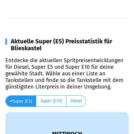
Aktuelle Super (E5) Preisstatistik für
Blieskastel
Entdecke die aktuellen Spritpreisentwicklungen
für Diesel, Super E5 und Super E10 für deine
gewählte Stadt. Wähle aus einer Liste an
Tankstellen und finde so die Tankstelle mit dem
günstigsten Literpreis in deiner Umgebung.
Super (E10)
Diesel
Super (E5)