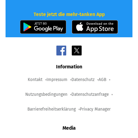
Teste jetzt die mehr-tanken App
Information
Kontakt
Impressum
Datenschutz
AGB
Nutzungsbedingungen
Datenschutzanfrage
Barrierefreiheitserklärung
Privacy Manager
Media