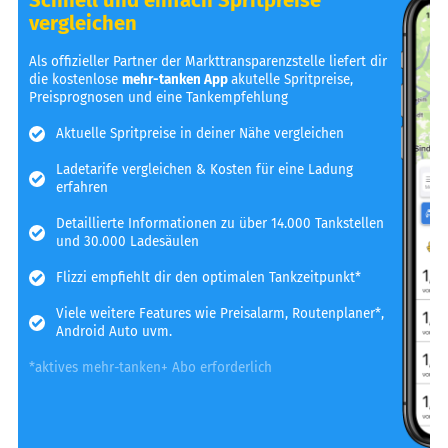
vergleichen
Als offizieller Partner der Markttransparenzstelle liefert dir
die kostenlose
mehr-tanken App
akutelle Spritpreise,
Preisprognosen und eine Tankempfehlung
Aktuelle Spritpreise in deiner Nähe vergleichen
Ladetarife vergleichen & Kosten für eine Ladung
erfahren
Detaillierte Informationen zu über 14.000 Tankstellen
und 30.000 Ladesäulen
Flizzi empfiehlt dir den optimalen Tankzeitpunkt*
Viele weitere Features wie Preisalarm, Routenplaner*,
Android Auto uvm.
*aktives mehr-tanken+ Abo erforderlich