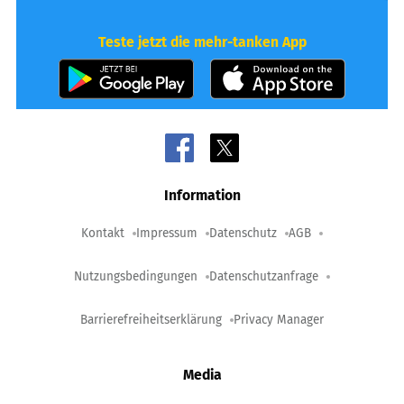
Teste jetzt die mehr-tanken App
Information
Kontakt
Impressum
Datenschutz
AGB
Nutzungsbedingungen
Datenschutzanfrage
Barrierefreiheitserklärung
Privacy Manager
Media