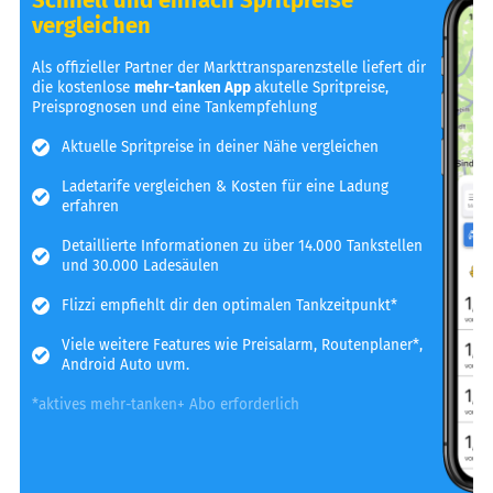
vergleichen
Als offizieller Partner der Markttransparenzstelle liefert dir
die kostenlose
mehr-tanken App
akutelle Spritpreise,
Preisprognosen und eine Tankempfehlung
Aktuelle Spritpreise in deiner Nähe vergleichen
Ladetarife vergleichen & Kosten für eine Ladung
erfahren
Detaillierte Informationen zu über 14.000 Tankstellen
und 30.000 Ladesäulen
Flizzi empfiehlt dir den optimalen Tankzeitpunkt*
Viele weitere Features wie Preisalarm, Routenplaner*,
Android Auto uvm.
*aktives mehr-tanken+ Abo erforderlich