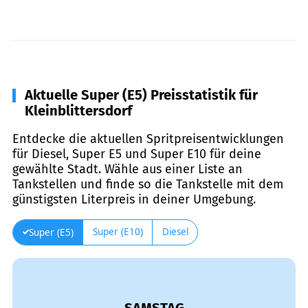
Aktuelle Super (E5) Preisstatistik für
Kleinblittersdorf
Entdecke die aktuellen Spritpreisentwicklungen
für Diesel, Super E5 und Super E10 für deine
gewählte Stadt. Wähle aus einer Liste an
Tankstellen und finde so die Tankstelle mit dem
günstigsten Literpreis in deiner Umgebung.
Super (E10)
Diesel
Super (E5)