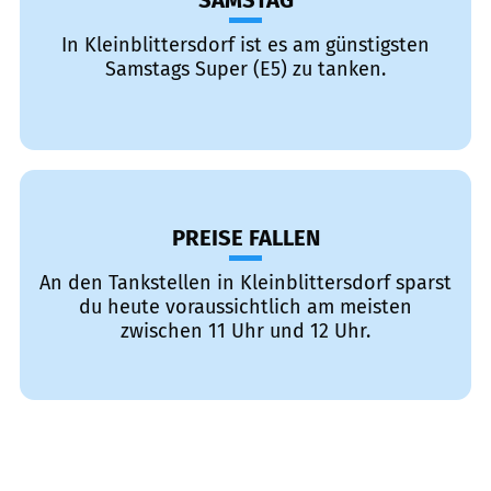
SAMSTAG
In Kleinblittersdorf ist es am günstigsten
Samstags Super (E5) zu tanken.
PREISE FALLEN
An den Tankstellen in Kleinblittersdorf sparst
du heute voraussichtlich am meisten
zwischen 11 Uhr und 12 Uhr.