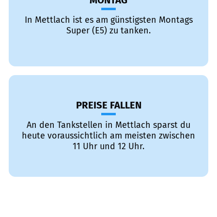
MONTAG
In Mettlach ist es am günstigsten Montags
Super (E5) zu tanken.
PREISE FALLEN
An den Tankstellen in Mettlach sparst du
heute voraussichtlich am meisten zwischen
11 Uhr und 12 Uhr.