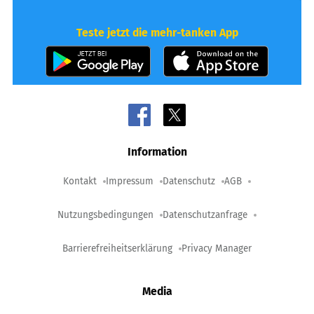
Teste jetzt die mehr-tanken App
Information
Kontakt
Impressum
Datenschutz
AGB
Nutzungsbedingungen
Datenschutzanfrage
Barrierefreiheitserklärung
Privacy Manager
Media