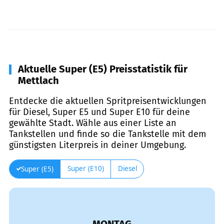
Aktuelle Super (E5) Preisstatistik für
Mettlach
Entdecke die aktuellen Spritpreisentwicklungen
für Diesel, Super E5 und Super E10 für deine
gewählte Stadt. Wähle aus einer Liste an
Tankstellen und finde so die Tankstelle mit dem
günstigsten Literpreis in deiner Umgebung.
Super (E10)
Diesel
Super (E5)