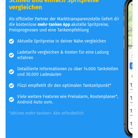
vergleichen
Als offizieller Partner der Markttransparenzstelle liefert dir
die kostenlose
mehr-tanken App
akutelle Spritpreise,
Preisprognosen und eine Tankempfehlung
Aktuelle Spritpreise in deiner Nähe vergleichen
Ladetarife vergleichen & Kosten für eine Ladung
erfahren
Detaillierte Informationen zu über 14.000 Tankstellen
und 30.000 Ladesäulen
Flizzi empfiehlt dir den optimalen Tankzeitpunkt*
Viele weitere Features wie Preisalarm, Routenplaner*,
Android Auto uvm.
*aktives mehr-tanken+ Abo erforderlich