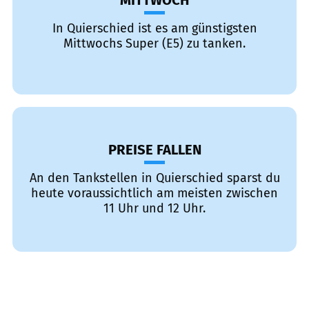
MITTWOCH
In Quierschied ist es am günstigsten
Mittwochs Super (E5) zu tanken.
PREISE FALLEN
An den Tankstellen in Quierschied sparst du
heute voraussichtlich am meisten zwischen
11 Uhr und 12 Uhr.