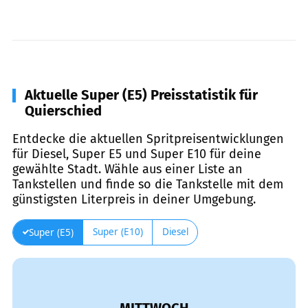
Aktuelle Super (E5) Preisstatistik für
Quierschied
Entdecke die aktuellen Spritpreisentwicklungen
für Diesel, Super E5 und Super E10 für deine
gewählte Stadt. Wähle aus einer Liste an
Tankstellen und finde so die Tankstelle mit dem
günstigsten Literpreis in deiner Umgebung.
Super (E10)
Diesel
Super (E5)