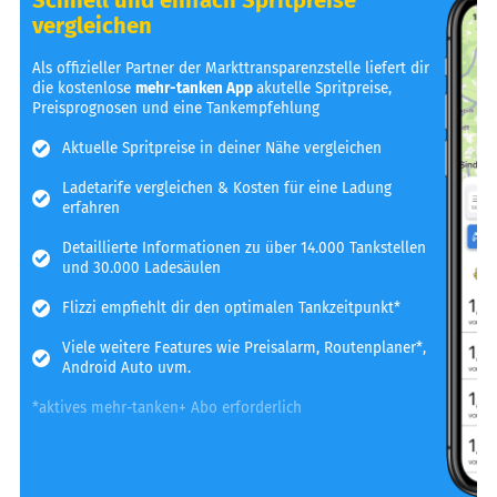
vergleichen
Als offizieller Partner der Markttransparenzstelle liefert dir
die kostenlose
mehr-tanken App
akutelle Spritpreise,
Preisprognosen und eine Tankempfehlung
Aktuelle Spritpreise in deiner Nähe vergleichen
Ladetarife vergleichen & Kosten für eine Ladung
erfahren
Detaillierte Informationen zu über 14.000 Tankstellen
und 30.000 Ladesäulen
Flizzi empfiehlt dir den optimalen Tankzeitpunkt*
Viele weitere Features wie Preisalarm, Routenplaner*,
Android Auto uvm.
*aktives mehr-tanken+ Abo erforderlich