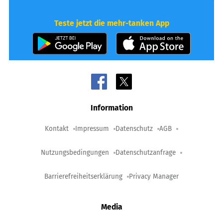
Teste jetzt die mehr-tanken App
Information
Kontakt
Impressum
Datenschutz
AGB
Nutzungsbedingungen
Datenschutzanfrage
Barrierefreiheitserklärung
Privacy Manager
Media