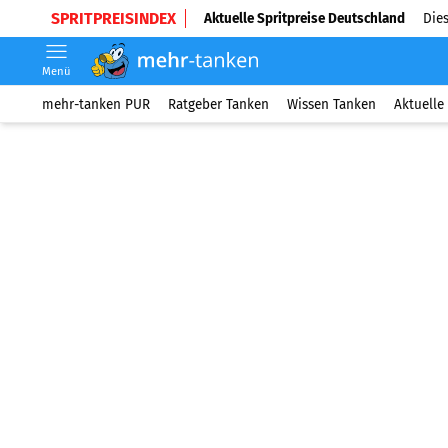
SPRITPREISINDEX
Aktuelle Spritpreise Deutschland
Dies
Menü
mehr-tanken PUR
Ratgeber Tanken
Wissen Tanken
Aktuelle 