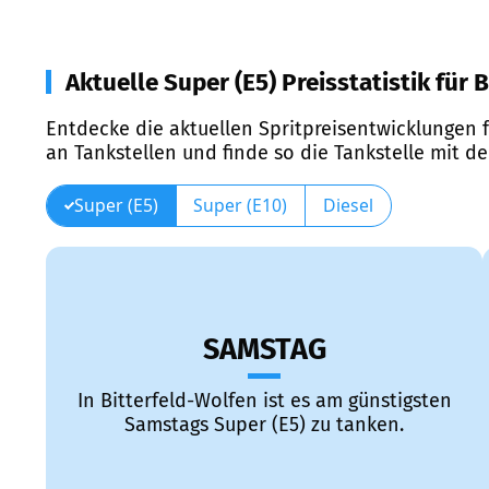
Aktuelle Super (E5) Preisstatistik für 
Entdecke die aktuellen Spritpreisentwicklungen f
an Tankstellen und finde so die Tankstelle mit d
Super (E5)
Super (E10)
Diesel
SAMSTAG
In Bitterfeld-Wolfen ist es am günstigsten
Samstags Super (E5) zu tanken.