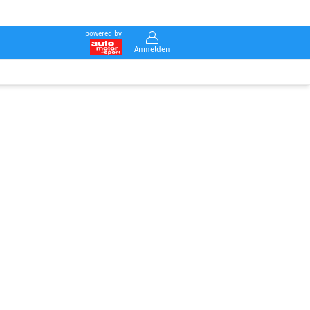
powered by
Anmelden