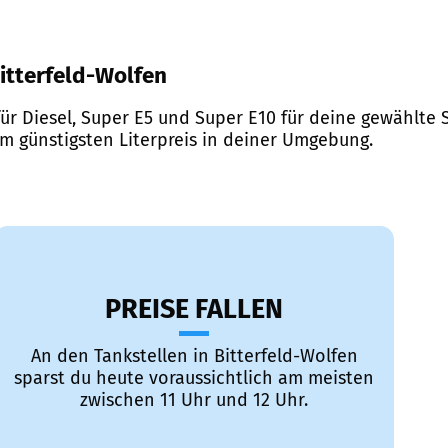
Bitterfeld-Wolfen
ür Diesel, Super E5 und Super E10 für deine gewählte S
em günstigsten Literpreis in deiner Umgebung.
PREISE FALLEN
An den Tankstellen in Bitterfeld-Wolfen
sparst du heute voraussichtlich am meisten
zwischen 11 Uhr und 12 Uhr.