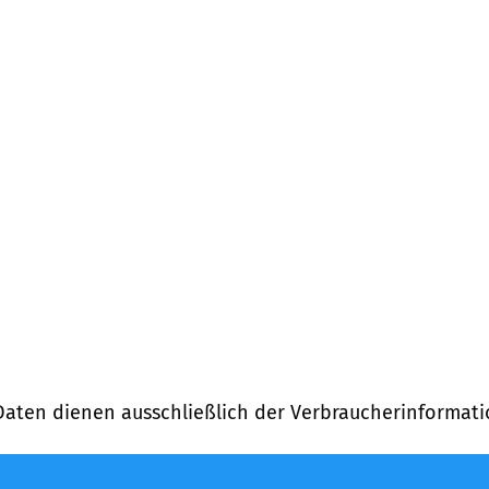
Daten dienen ausschließlich der Verbraucherinformati