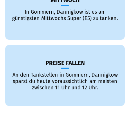
MITTWOCH
In Gommern, Dannigkow ist es am
günstigsten Mittwochs Super (E5) zu tanken.
PREISE FALLEN
An den Tankstellen in Gommern, Dannigkow
sparst du heute voraussichtlich am meisten
zwischen 11 Uhr und 12 Uhr.