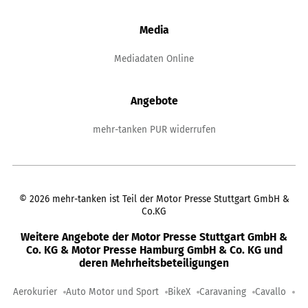
Media
Mediadaten Online
Angebote
mehr-tanken PUR widerrufen
©
2026
mehr-tanken ist Teil der Motor Presse Stuttgart GmbH &
Co.KG
Weitere Angebote der Motor Presse Stuttgart GmbH &
Co. KG & Motor Presse Hamburg GmbH & Co. KG und
deren Mehrheitsbeteiligungen
Aerokurier
Auto Motor und Sport
BikeX
Caravaning
Cavallo