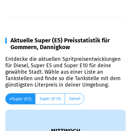
Aktuelle Super (E5) Preisstatistik für
Gommern, Dannigkow
Entdecke die aktuellen Spritpreisentwicklungen
für Diesel, Super E5 und Super E10 für deine
gewählte Stadt. Wähle aus einer Liste an
Tankstellen und finde so die Tankstelle mit dem
günstigsten Literpreis in deiner Umgebung.
Super (E10)
Diesel
Super (E5)