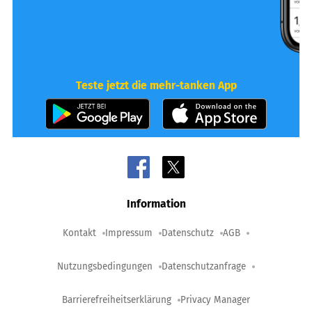
Teste jetzt die mehr-tanken App
Information
Kontakt
Impressum
Datenschutz
AGB
Nutzungsbedingungen
Datenschutzanfrage
Barrierefreiheitserklärung
Privacy Manager