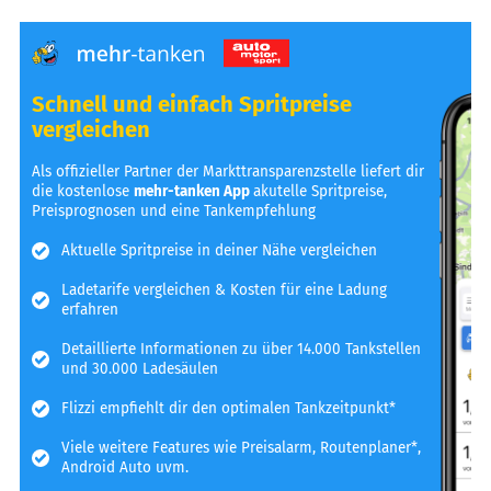
Schnell und einfach Spritpreise
vergleichen
Als offizieller Partner der Markttransparenzstelle liefert dir
die kostenlose
mehr-tanken App
akutelle Spritpreise,
Preisprognosen und eine Tankempfehlung
Aktuelle Spritpreise in deiner Nähe vergleichen
Ladetarife vergleichen & Kosten für eine Ladung
erfahren
Detaillierte Informationen zu über 14.000 Tankstellen
und 30.000 Ladesäulen
Flizzi empfiehlt dir den optimalen Tankzeitpunkt*
Viele weitere Features wie Preisalarm, Routenplaner*,
Android Auto uvm.