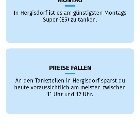
MONTAG
In Hergisdorf ist es am günstigsten Montags
Super (E5) zu tanken.
PREISE FALLEN
An den Tankstellen in Hergisdorf sparst du
heute voraussichtlich am meisten zwischen
11 Uhr und 12 Uhr.