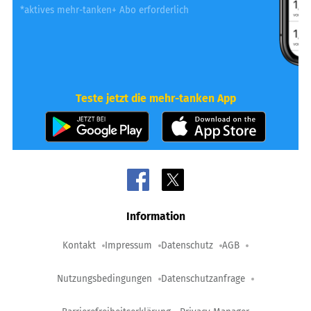
*aktives mehr-tanken+ Abo erforderlich
Teste jetzt die mehr-tanken App
Information
Kontakt
Impressum
Datenschutz
AGB
Nutzungsbedingungen
Datenschutzanfrage