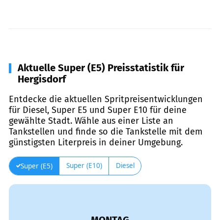
Aktuelle Super (E5) Preisstatistik für
Hergisdorf
Entdecke die aktuellen Spritpreisentwicklungen
für Diesel, Super E5 und Super E10 für deine
gewählte Stadt. Wähle aus einer Liste an
Tankstellen und finde so die Tankstelle mit dem
günstigsten Literpreis in deiner Umgebung.
Super (E10)
Diesel
Super (E5)