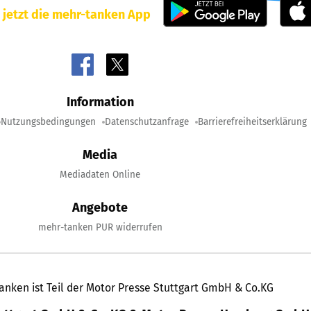
 jetzt die mehr-tanken App
Information
Nutzungsbedingungen
Datenschutzanfrage
Barrierefreiheitserklärung
Media
Mediadaten Online
Angebote
mehr-tanken PUR widerrufen
anken ist Teil der Motor Presse Stuttgart GmbH & Co.KG