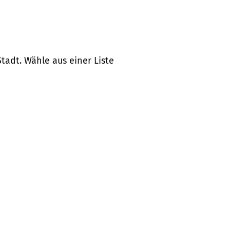
tadt. Wähle aus einer Liste