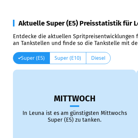
Aktuelle Super (E5) Preisstatistik für 
Entdecke die aktuellen Spritpreisentwicklungen f
an Tankstellen und finde so die Tankstelle mit d
Super (E5)
Super (E10)
Diesel
MITTWOCH
In Leuna ist es am günstigsten Mittwochs
Super (E5) zu tanken.