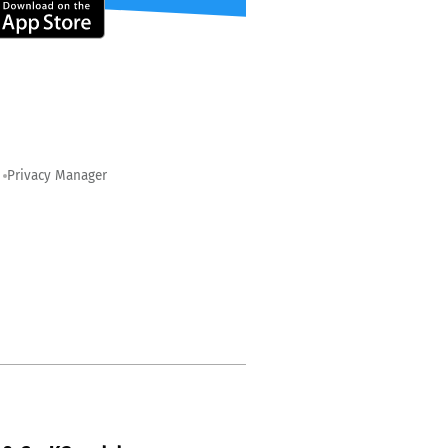
Privacy Manager