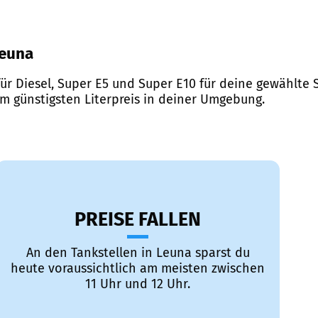
Leuna
ür Diesel, Super E5 und Super E10 für deine gewählte S
em günstigsten Literpreis in deiner Umgebung.
PREISE FALLEN
An den Tankstellen in Leuna sparst du
heute voraussichtlich am meisten zwischen
11 Uhr und 12 Uhr.