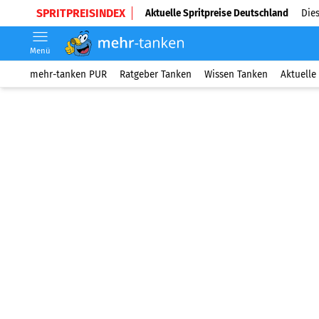
SPRITPREISINDEX
Aktuelle Spritpreise Deutschland
Dies
Menü
mehr-tanken PUR
Ratgeber Tanken
Wissen Tanken
Aktuelle 