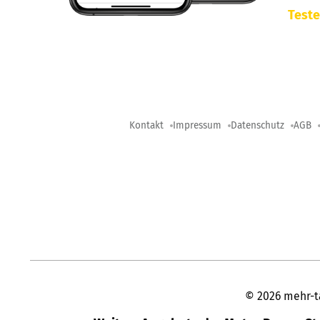
Teste
Kontakt
Impressum
Datenschutz
AGB
©
2026
mehr-t