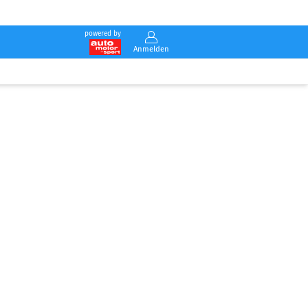
powered by
Anmelden