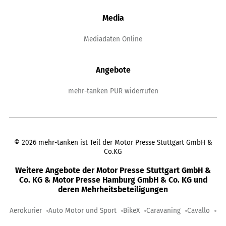
Media
Mediadaten Online
Angebote
mehr-tanken PUR widerrufen
©
2026
mehr-tanken ist Teil der Motor Presse Stuttgart GmbH &
Co.KG
Weitere Angebote der Motor Presse Stuttgart GmbH &
Co. KG & Motor Presse Hamburg GmbH & Co. KG und
deren Mehrheitsbeteiligungen
Aerokurier
Auto Motor und Sport
BikeX
Caravaning
Cavallo