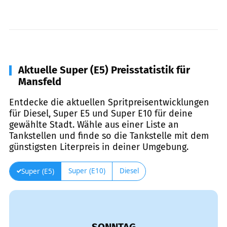
Aktuelle Super (E5) Preisstatistik für
Mansfeld
Entdecke die aktuellen Spritpreisentwicklungen
für Diesel, Super E5 und Super E10 für deine
gewählte Stadt. Wähle aus einer Liste an
Tankstellen und finde so die Tankstelle mit dem
günstigsten Literpreis in deiner Umgebung.
Super (E10)
Diesel
Super (E5)