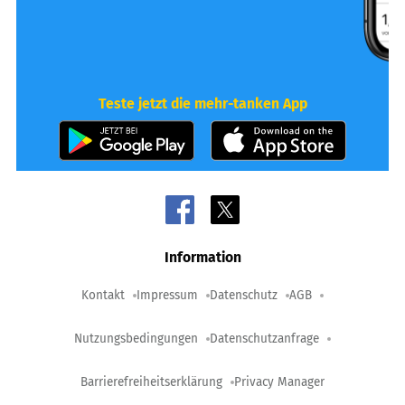
Teste jetzt die mehr-tanken App
Information
Kontakt
Impressum
Datenschutz
AGB
Nutzungsbedingungen
Datenschutzanfrage
Barrierefreiheitserklärung
Privacy Manager