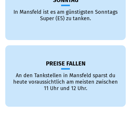
SONNTAG
In Mansfeld ist es am günstigsten Sonntags
Super (E5) zu tanken.
PREISE FALLEN
An den Tankstellen in Mansfeld sparst du
heute voraussichtlich am meisten zwischen
11 Uhr und 12 Uhr.