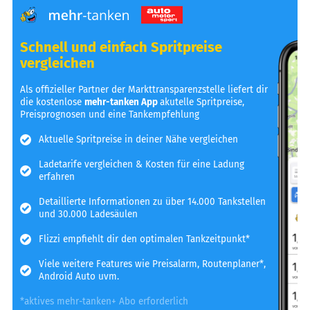
Schnell und einfach Spritpreise
vergleichen
Als offizieller Partner der Markttransparenzstelle liefert dir
die kostenlose
mehr-tanken App
akutelle Spritpreise,
Preisprognosen und eine Tankempfehlung
Aktuelle Spritpreise in deiner Nähe vergleichen
Ladetarife vergleichen & Kosten für eine Ladung
erfahren
Detaillierte Informationen zu über 14.000 Tankstellen
und 30.000 Ladesäulen
Flizzi empfiehlt dir den optimalen Tankzeitpunkt*
Viele weitere Features wie Preisalarm, Routenplaner*,
Android Auto uvm.
*aktives mehr-tanken+ Abo erforderlich