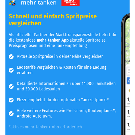
Schnell und einfach Spritpreise
vergleichen
Als offizieller Partner der Markttransparenzstelle liefert dir
die kostenlose
mehr-tanken App
akutelle Spritpreise,
Preisprognosen und eine Tankempfehlung
Aktuelle Spritpreise in deiner Nähe vergleichen
Ladetarife vergleichen & Kosten für eine Ladung
erfahren
Detaillierte Informationen zu über 14.000 Tankstellen
und 30.000 Ladesäulen
Flizzi empfiehlt dir den optimalen Tankzeitpunkt*
Viele weitere Features wie Preisalarm, Routenplaner*,
Android Auto uvm.
*aktives mehr-tanken+ Abo erforderlich