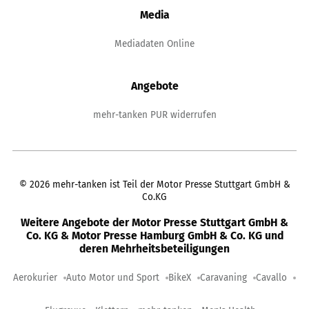
Media
Mediadaten Online
Angebote
mehr-tanken PUR widerrufen
©
2026
mehr-tanken ist Teil der Motor Presse Stuttgart GmbH &
Co.KG
Weitere Angebote der Motor Presse Stuttgart GmbH &
Co. KG & Motor Presse Hamburg GmbH & Co. KG und
deren Mehrheitsbeteiligungen
Aerokurier
Auto Motor und Sport
BikeX
Caravaning
Cavallo