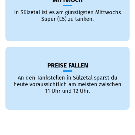
MITTWOCH
In Sülzetal ist es am günstigsten Mittwochs
Super (E5) zu tanken.
PREISE FALLEN
An den Tankstellen in Sülzetal sparst du
heute voraussichtlich am meisten zwischen
11 Uhr und 12 Uhr.