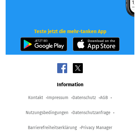
Teste jetzt die mehr-tanken App
Information
Kontakt
Impressum
Datenschutz
AGB
Nutzungsbedingungen
Datenschutzanfrage
Barrierefreiheitserklärung
Privacy Manager