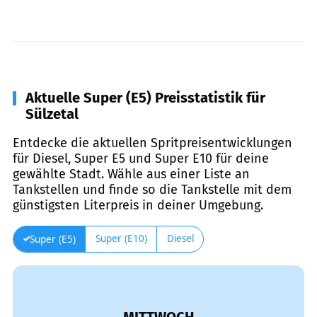
Aktuelle Super (E5) Preisstatistik für
Sülzetal
Entdecke die aktuellen Spritpreisentwicklungen
für Diesel, Super E5 und Super E10 für deine
gewählte Stadt. Wähle aus einer Liste an
Tankstellen und finde so die Tankstelle mit dem
günstigsten Literpreis in deiner Umgebung.
Super (E10)
Diesel
Super (E5)