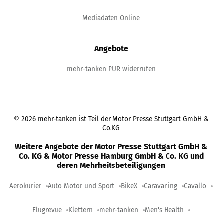
Mediadaten Online
Angebote
mehr-tanken PUR widerrufen
©
2026
mehr-tanken ist Teil der Motor Presse Stuttgart GmbH &
Co.KG
Weitere Angebote der Motor Presse Stuttgart GmbH &
Co. KG & Motor Presse Hamburg GmbH & Co. KG und
deren Mehrheitsbeteiligungen
Aerokurier
Auto Motor und Sport
BikeX
Caravaning
Cavallo
Flugrevue
Klettern
mehr-tanken
Men's Health