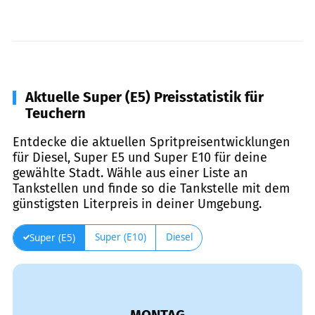
Aktuelle Super (E5) Preisstatistik für
Teuchern
Entdecke die aktuellen Spritpreisentwicklungen
für Diesel, Super E5 und Super E10 für deine
gewählte Stadt. Wähle aus einer Liste an
Tankstellen und finde so die Tankstelle mit dem
günstigsten Literpreis in deiner Umgebung.
Super (E10)
Diesel
Super (E5)