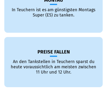
MONTAG
In Teuchern ist es am günstigsten Montags
Super (E5) zu tanken.
PREISE FALLEN
An den Tankstellen in Teuchern sparst du
heute voraussichtlich am meisten zwischen
11 Uhr und 12 Uhr.