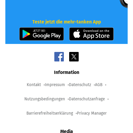
Teste jetzt die mehr-tanken App
Information
Kontakt
Impressum
Datenschutz
AGB
Nutzungsbedingungen
Datenschutzanfrage
Barrierefreiheitserklärung
Privacy Manager
Media