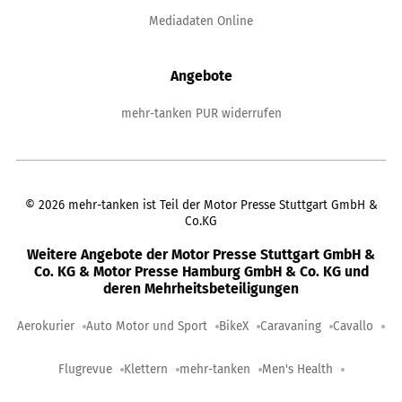
Mediadaten Online
Angebote
mehr-tanken PUR widerrufen
©
2026
mehr-tanken ist Teil der Motor Presse Stuttgart GmbH &
Co.KG
Weitere Angebote der Motor Presse Stuttgart GmbH &
Co. KG & Motor Presse Hamburg GmbH & Co. KG und
deren Mehrheitsbeteiligungen
Aerokurier
Auto Motor und Sport
BikeX
Caravaning
Cavallo
Flugrevue
Klettern
mehr-tanken
Men's Health