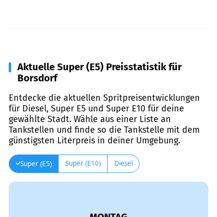
Aktuelle Super (E5) Preisstatistik für
Borsdorf
Entdecke die aktuellen Spritpreisentwicklungen
für Diesel, Super E5 und Super E10 für deine
gewählte Stadt. Wähle aus einer Liste an
Tankstellen und finde so die Tankstelle mit dem
günstigsten Literpreis in deiner Umgebung.
Super (E10)
Diesel
Super (E5)