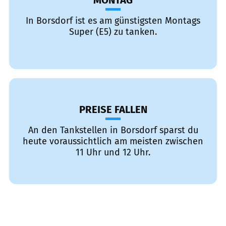
MONTAG
In Borsdorf ist es am günstigsten Montags
Super (E5) zu tanken.
PREISE FALLEN
An den Tankstellen in Borsdorf sparst du
heute voraussichtlich am meisten zwischen
11 Uhr und 12 Uhr.