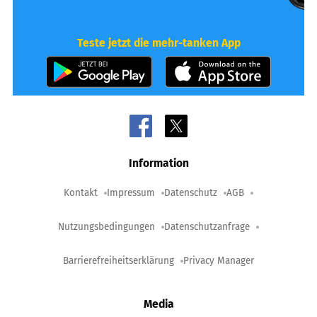
Teste jetzt die mehr-tanken App
Information
Kontakt
Impressum
Datenschutz
AGB
Nutzungsbedingungen
Datenschutzanfrage
Barrierefreiheitserklärung
Privacy Manager
Media