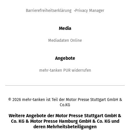
Barrierefreiheitserklärung
Privacy Manager
Media
Mediadaten Online
Angebote
mehr-tanken PUR widerrufen
©
2026
mehr-tanken ist Teil der Motor Presse Stuttgart GmbH &
Co.KG
Weitere Angebote der Motor Presse Stuttgart GmbH &
Co. KG & Motor Presse Hamburg GmbH & Co. KG und
deren Mehrheitsbeteiligungen