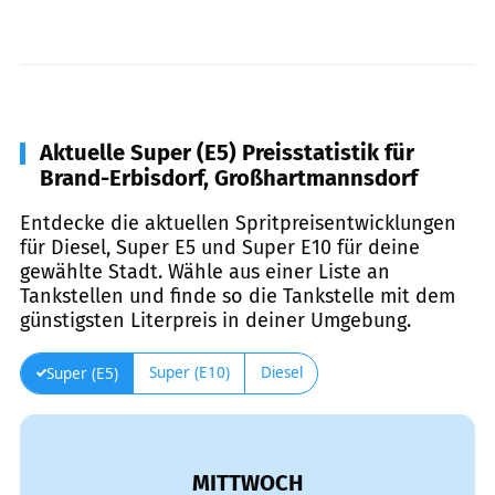
Aktuelle Super (E5) Preisstatistik für
Brand-Erbisdorf, Großhartmannsdorf
Entdecke die aktuellen Spritpreisentwicklungen
für Diesel, Super E5 und Super E10 für deine
gewählte Stadt. Wähle aus einer Liste an
Tankstellen und finde so die Tankstelle mit dem
günstigsten Literpreis in deiner Umgebung.
Super (E10)
Diesel
Super (E5)
MITTWOCH