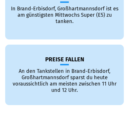
In Brand-Erbisdorf, Großhartmannsdorf ist es
am günstigsten Mittwochs Super (E5) zu
tanken.
PREISE FALLEN
An den Tankstellen in Brand-Erbisdorf,
Großhartmannsdorf sparst du heute
voraussichtlich am meisten zwischen 11 Uhr
und 12 Uhr.