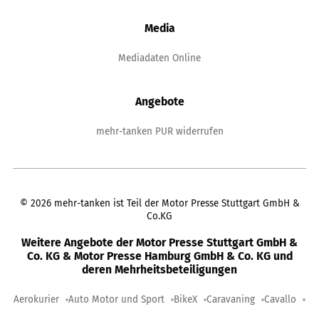
Media
Mediadaten Online
Angebote
mehr-tanken PUR widerrufen
©
2026
mehr-tanken ist Teil der Motor Presse Stuttgart GmbH &
Co.KG
Weitere Angebote der Motor Presse Stuttgart GmbH &
Co. KG & Motor Presse Hamburg GmbH & Co. KG und
deren Mehrheitsbeteiligungen
Aerokurier
Auto Motor und Sport
BikeX
Caravaning
Cavallo