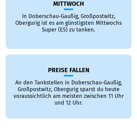
MITTWOCH
In Doberschau-Gaußig, Großpostwitz,
Obergurig ist es am günstigsten Mittwochs
Super (E5) zu tanken.
PREISE FALLEN
An den Tankstellen in Doberschau-Gaußig,
Großpostwitz, Obergurig sparst du heute
voraussichtlich am meisten zwischen 11 Uhr
und 12 Uhr.