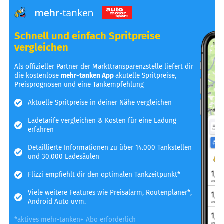
Schnell und einfach Spritpreise
vergleichen
Als offizieller Partner der Markttransparenzstelle liefert dir
die kostenlose
mehr-tanken App
akutelle Spritpreise,
Preisprognosen und eine Tankempfehlung
Aktuelle Spritpreise in deiner Nähe vergleichen
Ladetarife vergleichen & Kosten für eine Ladung
erfahren
Detaillierte Informationen zu über 14.000 Tankstellen
und 30.000 Ladesäulen
Flizzi empfiehlt dir den optimalen Tankzeitpunkt*
Viele weitere Features wie Preisalarm, Routenplaner*,
Android Auto uvm.
*aktives mehr-tanken+ Abo erforderlich