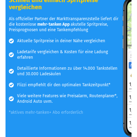
vergleichen
Als offizieller Partner der Markttransparenzstelle liefert dir
die kostenlose
mehr-tanken App
akutelle Spritpreise,
Preisprognosen und eine Tankempfehlung
Aktuelle Spritpreise in deiner Nähe vergleichen
Ladetarife vergleichen & Kosten für eine Ladung
erfahren
Detaillierte Informationen zu über 14.000 Tankstellen
und 30.000 Ladesäulen
Flizzi empfiehlt dir den optimalen Tankzeitpunkt*
Viele weitere Features wie Preisalarm, Routenplaner*,
Android Auto uvm.
*aktives mehr-tanken+ Abo erforderlich