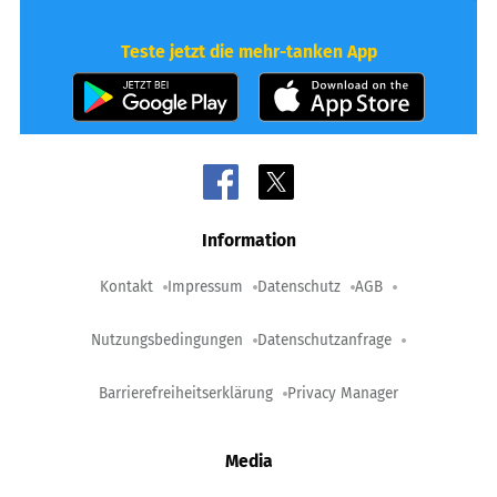
Teste jetzt die mehr-tanken App
Information
Kontakt
Impressum
Datenschutz
AGB
Nutzungsbedingungen
Datenschutzanfrage
Barrierefreiheitserklärung
Privacy Manager
Media