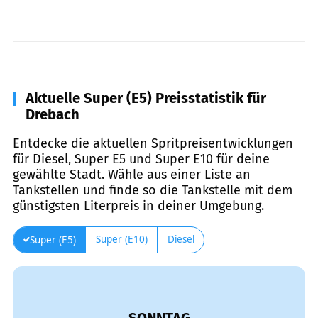
Aktuelle Super (E5) Preisstatistik für
Drebach
Entdecke die aktuellen Spritpreisentwicklungen
für Diesel, Super E5 und Super E10 für deine
gewählte Stadt. Wähle aus einer Liste an
Tankstellen und finde so die Tankstelle mit dem
günstigsten Literpreis in deiner Umgebung.
Super (E10)
Diesel
Super (E5)