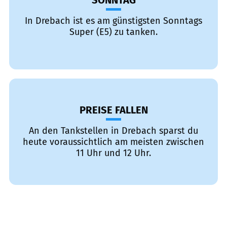
SONNTAG
In Drebach ist es am günstigsten Sonntags
Super (E5) zu tanken.
PREISE FALLEN
An den Tankstellen in Drebach sparst du
heute voraussichtlich am meisten zwischen
11 Uhr und 12 Uhr.