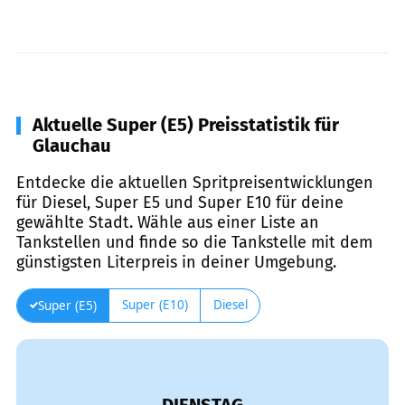
Aktuelle Super (E5) Preisstatistik für
Glauchau
Entdecke die aktuellen Spritpreisentwicklungen
für Diesel, Super E5 und Super E10 für deine
gewählte Stadt. Wähle aus einer Liste an
Tankstellen und finde so die Tankstelle mit dem
günstigsten Literpreis in deiner Umgebung.
Super (E10)
Diesel
Super (E5)