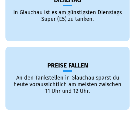
DIENSTAG
In Glauchau ist es am günstigsten Dienstags
Super (E5) zu tanken.
PREISE FALLEN
An den Tankstellen in Glauchau sparst du
heute voraussichtlich am meisten zwischen
11 Uhr und 12 Uhr.