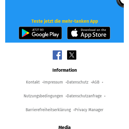
Teste jetzt die mehr-tanken App
Information
Kontakt
Impressum
Datenschutz
AGB
Nutzungsbedingungen
Datenschutzanfrage
Barrierefreiheitserklärung
Privacy Manager
Media