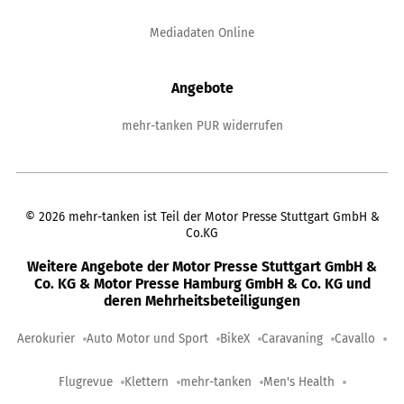
Mediadaten Online
Angebote
mehr-tanken PUR widerrufen
©
2026
mehr-tanken ist Teil der Motor Presse Stuttgart GmbH &
Co.KG
Weitere Angebote der Motor Presse Stuttgart GmbH &
Co. KG & Motor Presse Hamburg GmbH & Co. KG und
deren Mehrheitsbeteiligungen
Aerokurier
Auto Motor und Sport
BikeX
Caravaning
Cavallo
Flugrevue
Klettern
mehr-tanken
Men's Health