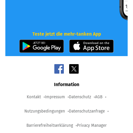
Teste jetzt die mehr-tanken App
Information
Kontakt
Impressum
Datenschutz
AGB
Nutzungsbedingungen
Datenschutzanfrage
Barrierefreiheitserklärung
Privacy Manager