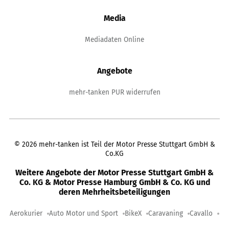
Media
Mediadaten Online
Angebote
mehr-tanken PUR widerrufen
©
2026
mehr-tanken ist Teil der Motor Presse Stuttgart GmbH &
Co.KG
Weitere Angebote der Motor Presse Stuttgart GmbH &
Co. KG & Motor Presse Hamburg GmbH & Co. KG und
deren Mehrheitsbeteiligungen
Aerokurier
Auto Motor und Sport
BikeX
Caravaning
Cavallo