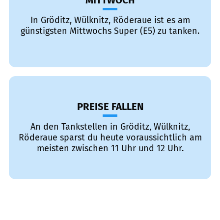
MITTWOCH
In Gröditz, Wülknitz, Röderaue ist es am
günstigsten Mittwochs Super (E5) zu tanken.
PREISE FALLEN
An den Tankstellen in Gröditz, Wülknitz,
Röderaue sparst du heute voraussichtlich am
meisten zwischen 11 Uhr und 12 Uhr.