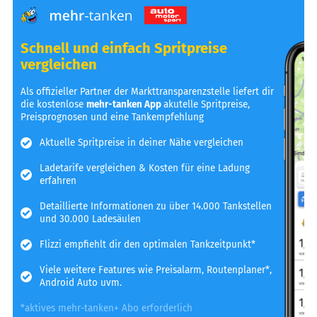
Schnell und einfach Spritpreise
vergleichen
Als offizieller Partner der Markttransparenzstelle liefert dir
die kostenlose
mehr-tanken App
akutelle Spritpreise,
Preisprognosen und eine Tankempfehlung
Aktuelle Spritpreise in deiner Nähe vergleichen
Ladetarife vergleichen & Kosten für eine Ladung
erfahren
Detaillierte Informationen zu über 14.000 Tankstellen
und 30.000 Ladesäulen
Flizzi empfiehlt dir den optimalen Tankzeitpunkt*
Viele weitere Features wie Preisalarm, Routenplaner*,
Android Auto uvm.
*aktives mehr-tanken+ Abo erforderlich