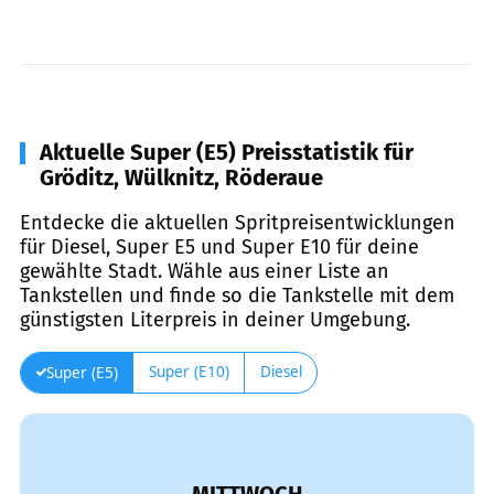
Aktuelle Super (E5) Preisstatistik für
Gröditz, Wülknitz, Röderaue
Entdecke die aktuellen Spritpreisentwicklungen
für Diesel, Super E5 und Super E10 für deine
gewählte Stadt. Wähle aus einer Liste an
Tankstellen und finde so die Tankstelle mit dem
günstigsten Literpreis in deiner Umgebung.
Super (E10)
Diesel
Super (E5)