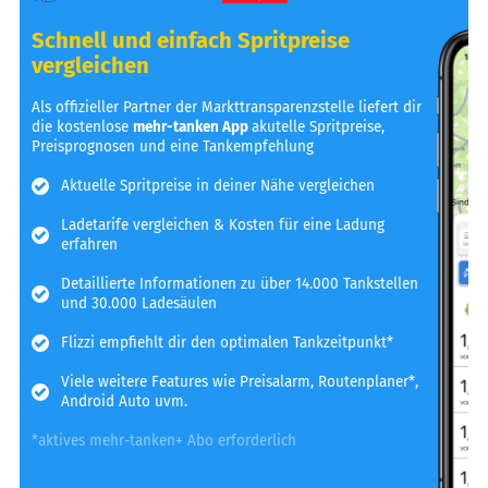
Schnell und einfach Spritpreise
vergleichen
Als offizieller Partner der Markttransparenzstelle liefert dir
die kostenlose
mehr-tanken App
akutelle Spritpreise,
Preisprognosen und eine Tankempfehlung
Aktuelle Spritpreise in deiner Nähe vergleichen
Ladetarife vergleichen & Kosten für eine Ladung
erfahren
Detaillierte Informationen zu über 14.000 Tankstellen
und 30.000 Ladesäulen
Flizzi empfiehlt dir den optimalen Tankzeitpunkt*
Viele weitere Features wie Preisalarm, Routenplaner*,
Android Auto uvm.
*aktives mehr-tanken+ Abo erforderlich