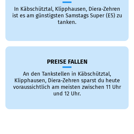
In Käbschütztal, Klipphausen, Diera-Zehren
ist es am günstigsten Samstags Super (E5) zu
tanken.
PREISE FALLEN
An den Tankstellen in Käbschütztal,
Klipphausen, Diera-Zehren sparst du heute
voraussichtlich am meisten zwischen 11 Uhr
und 12 Uhr.