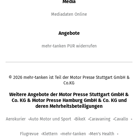
Media
Mediadaten Online
Angebote
mehr-tanken PUR widerrufen
©
2026
mehr-tanken ist Teil der Motor Presse Stuttgart GmbH &
Co.KG
Weitere Angebote der Motor Presse Stuttgart GmbH &
Co. KG & Motor Presse Hamburg GmbH & Co. KG und
deren Mehrheitsbeteiligungen
Aerokurier
Auto Motor und Sport
BikeX
Caravaning
Cavallo
Flugrevue
Klettern
mehr-tanken
Men's Health