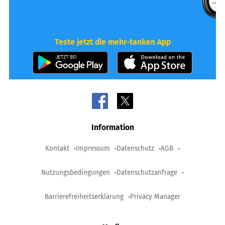
Teste jetzt die mehr-tanken App
Information
Kontakt
Impressum
Datenschutz
AGB
Nutzungsbedingungen
Datenschutzanfrage
Barrierefreiheitserklärung
Privacy Manager