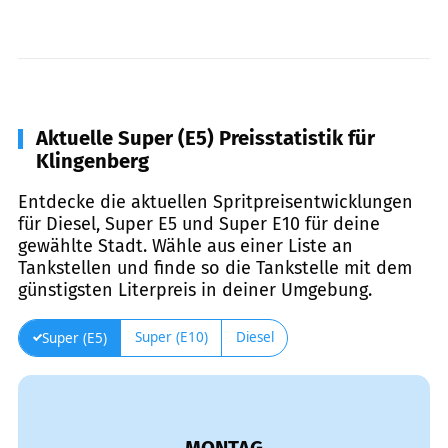
Aktuelle Super (E5) Preisstatistik für
Klingenberg
Entdecke die aktuellen Spritpreisentwicklungen
für Diesel, Super E5 und Super E10 für deine
gewählte Stadt. Wähle aus einer Liste an
Tankstellen und finde so die Tankstelle mit dem
günstigsten Literpreis in deiner Umgebung.
Super (E10)
Diesel
Super (E5)