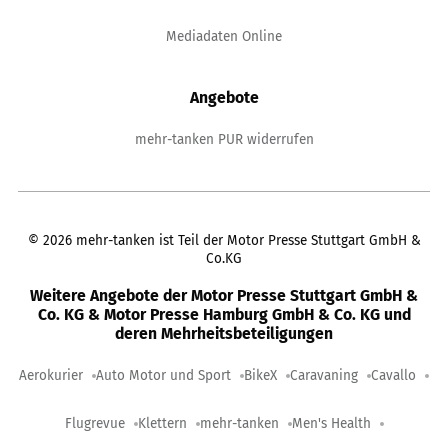
Mediadaten Online
Angebote
mehr-tanken PUR widerrufen
©
2026
mehr-tanken ist Teil der Motor Presse Stuttgart GmbH &
Co.KG
Weitere Angebote der Motor Presse Stuttgart GmbH &
Co. KG & Motor Presse Hamburg GmbH & Co. KG und
deren Mehrheitsbeteiligungen
Aerokurier
Auto Motor und Sport
BikeX
Caravaning
Cavallo
Flugrevue
Klettern
mehr-tanken
Men's Health