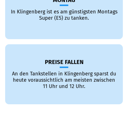
MONTAG
In Klingenberg ist es am günstigsten Montags
Super (E5) zu tanken.
PREISE FALLEN
An den Tankstellen in Klingenberg sparst du
heute voraussichtlich am meisten zwischen
11 Uhr und 12 Uhr.