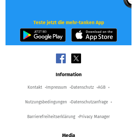
Teste jetzt die mehr-tanken App
Information
Kontakt
Impressum
Datenschutz
AGB
Nutzungsbedingungen
Datenschutzanfrage
Barrierefreiheitserklärung
Privacy Manager
Media