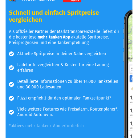
Schnell und einfach Spritpreise
vergleichen
Als offizieller Partner der Markttransparenzstelle liefert dir
die kostenlose
mehr-tanken App
akutelle Spritpreise,
Preisprognosen und eine Tankempfehlung
Aktuelle Spritpreise in deiner Nähe vergleichen
Ladetarife vergleichen & Kosten für eine Ladung
erfahren
Detaillierte Informationen zu über 14.000 Tankstellen
und 30.000 Ladesäulen
Flizzi empfiehlt dir den optimalen Tankzeitpunkt*
Viele weitere Features wie Preisalarm, Routenplaner*,
Android Auto uvm.
*aktives mehr-tanken+ Abo erforderlich