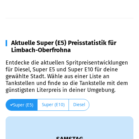
Aktuelle Super (E5) Preisstatistik für
Limbach-Oberfrohna
Entdecke die aktuellen Spritpreisentwicklungen
für Diesel, Super E5 und Super E10 für deine
gewählte Stadt. Wähle aus einer Liste an
Tankstellen und finde so die Tankstelle mit dem
günstigsten Literpreis in deiner Umgebung.
Super (E10)
Diesel
Super (E5)