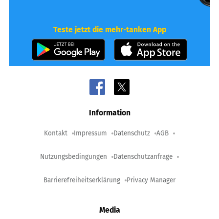
Teste jetzt die mehr-tanken App
Information
Kontakt
Impressum
Datenschutz
AGB
Nutzungsbedingungen
Datenschutzanfrage
Barrierefreiheitserklärung
Privacy Manager
Media