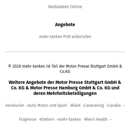
Mediadaten Online
Angebote
mehr-tanken PUR widerrufen
©
2026
mehr-tanken ist Teil der Motor Presse Stuttgart GmbH &
Co.KG
Weitere Angebote der Motor Presse Stuttgart GmbH &
Co. KG & Motor Presse Hamburg GmbH & Co. KG und
deren Mehrheitsbeteiligungen
Aerokurier
Auto Motor und Sport
BikeX
Caravaning
Cavallo
Flugrevue
Klettern
mehr-tanken
Men's Health