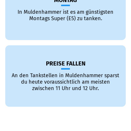
MONTAG
In Muldenhammer ist es am günstigsten
Montags Super (E5) zu tanken.
PREISE FALLEN
An den Tankstellen in Muldenhammer sparst
du heute voraussichtlich am meisten
zwischen 11 Uhr und 12 Uhr.