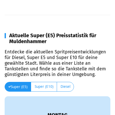
Aktuelle Super (E5) Preisstatistik für
Muldenhammer
Entdecke die aktuellen Spritpreisentwicklungen
für Diesel, Super E5 und Super E10 für deine
gewählte Stadt. Wähle aus einer Liste an
Tankstellen und finde so die Tankstelle mit dem
günstigsten Literpreis in deiner Umgebung.
Super (E10)
Diesel
Super (E5)