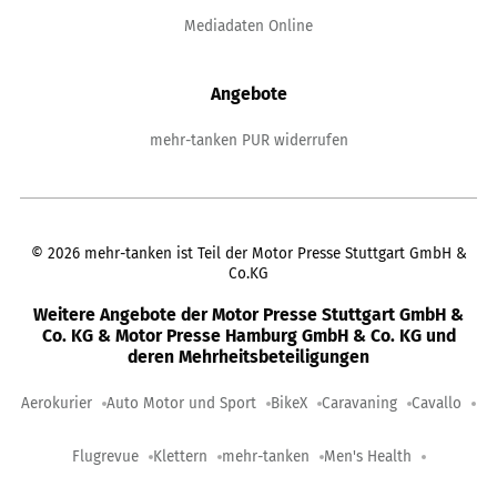
Mediadaten Online
Angebote
mehr-tanken PUR widerrufen
©
2026
mehr-tanken ist Teil der Motor Presse Stuttgart GmbH &
Co.KG
Weitere Angebote der Motor Presse Stuttgart GmbH &
Co. KG & Motor Presse Hamburg GmbH & Co. KG und
deren Mehrheitsbeteiligungen
Aerokurier
Auto Motor und Sport
BikeX
Caravaning
Cavallo
Flugrevue
Klettern
mehr-tanken
Men's Health