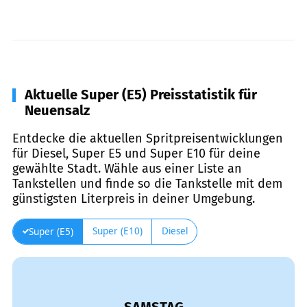
Aktuelle Super (E5) Preisstatistik für
Neuensalz
Entdecke die aktuellen Spritpreisentwicklungen
für Diesel, Super E5 und Super E10 für deine
gewählte Stadt. Wähle aus einer Liste an
Tankstellen und finde so die Tankstelle mit dem
günstigsten Literpreis in deiner Umgebung.
Super (E10)
Diesel
Super (E5)