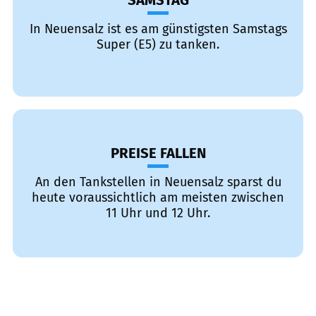
SAMSTAG
In Neuensalz ist es am günstigsten Samstags
Super (E5) zu tanken.
PREISE FALLEN
An den Tankstellen in Neuensalz sparst du
heute voraussichtlich am meisten zwischen
11 Uhr und 12 Uhr.