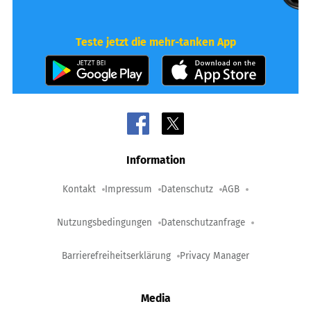
Teste jetzt die mehr-tanken App
Information
Kontakt
Impressum
Datenschutz
AGB
Nutzungsbedingungen
Datenschutzanfrage
Barrierefreiheitserklärung
Privacy Manager
Media