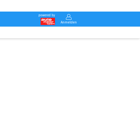
powered by
Anmelden