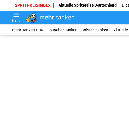
SPRITPREISINDEX
Aktuelle Spritpreise Deutschland
Dies
Menü
mehr-tanken PUR
Ratgeber Tanken
Wissen Tanken
Aktuelle 