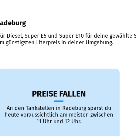
 Radeburg
ür Diesel, Super E5 und Super E10 für deine gewählte S
em günstigsten Literpreis in deiner Umgebung.
PREISE FALLEN
An den Tankstellen in Radeburg sparst du
heute voraussichtlich am meisten zwischen
11 Uhr und 12 Uhr.