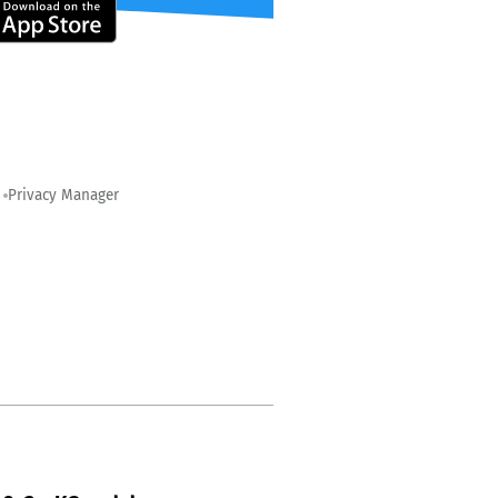
Privacy Manager