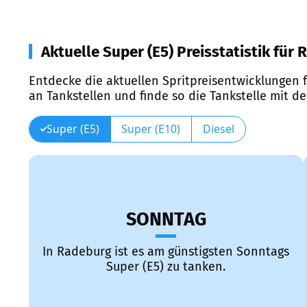
Aktuelle Super (E5) Preisstatistik für
Entdecke die aktuellen Spritpreisentwicklungen f
an Tankstellen und finde so die Tankstelle mit d
Super (E5)
Super (E10)
Diesel
SONNTAG
In Radeburg ist es am günstigsten Sonntags
Super (E5) zu tanken.