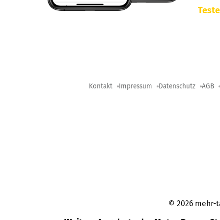
Teste
Kontakt
Impressum
Datenschutz
AGB
©
2026
mehr-t