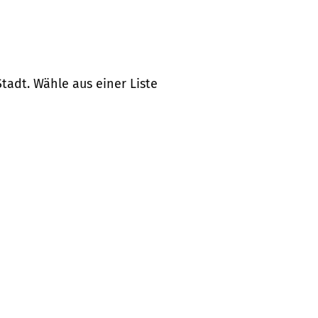
tadt. Wähle aus einer Liste