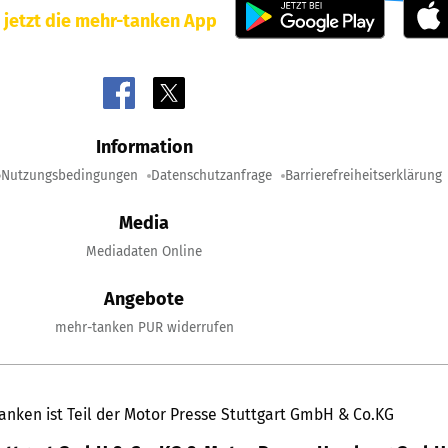
 jetzt die mehr-tanken App
Information
Nutzungsbedingungen
Datenschutzanfrage
Barrierefreiheitserklärung
Media
Mediadaten Online
Angebote
mehr-tanken PUR widerrufen
anken ist Teil der Motor Presse Stuttgart GmbH & Co.KG