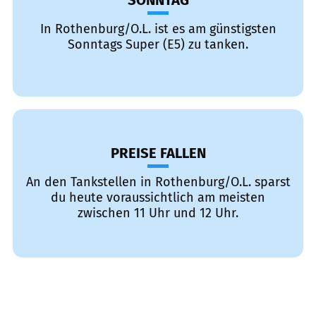
SONNTAG
In Rothenburg/O.L. ist es am günstigsten
Sonntags Super (E5) zu tanken.
PREISE FALLEN
An den Tankstellen in Rothenburg/O.L. sparst
du heute voraussichtlich am meisten
zwischen 11 Uhr und 12 Uhr.