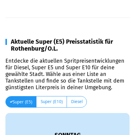
Aktuelle Super (E5) Preisstatistik für
Rothenburg/O.L.
Entdecke die aktuellen Spritpreisentwicklungen
für Diesel, Super E5 und Super E10 für deine
gewählte Stadt. Wähle aus einer Liste an
Tankstellen und finde so die Tankstelle mit dem
günstigsten Literpreis in deiner Umgebung.
Super (E10)
Diesel
Super (E5)