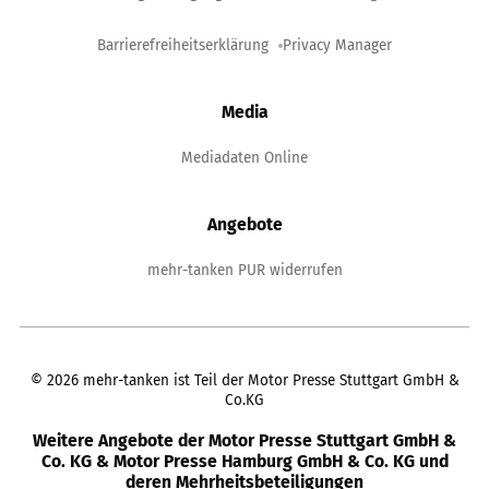
Barrierefreiheitserklärung
Privacy Manager
Media
Mediadaten Online
Angebote
mehr-tanken PUR widerrufen
©
2026
mehr-tanken ist Teil der Motor Presse Stuttgart GmbH &
Co.KG
Weitere Angebote der Motor Presse Stuttgart GmbH &
Co. KG & Motor Presse Hamburg GmbH & Co. KG und
deren Mehrheitsbeteiligungen