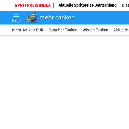
SPRITPREISINDEX
Aktuelle Spritpreise Deutschland
Dies
Menü
mehr-tanken PUR
Ratgeber Tanken
Wissen Tanken
Aktuelle 