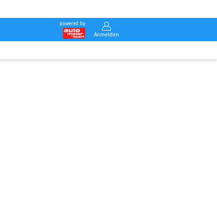
powered by
Anmelden