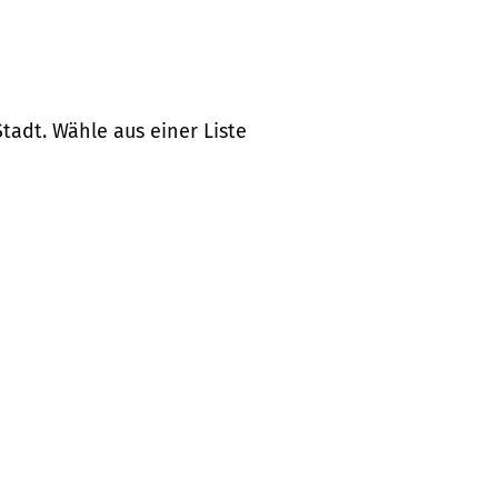
tadt. Wähle aus einer Liste