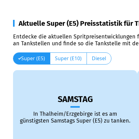
Aktuelle Super (E5) Preisstatistik für
Entdecke die aktuellen Spritpreisentwicklungen f
an Tankstellen und finde so die Tankstelle mit d
Super (E5)
Super (E10)
Diesel
SAMSTAG
In Thalheim/Erzgebirge ist es am
günstigsten Samstags Super (E5) zu tanken.