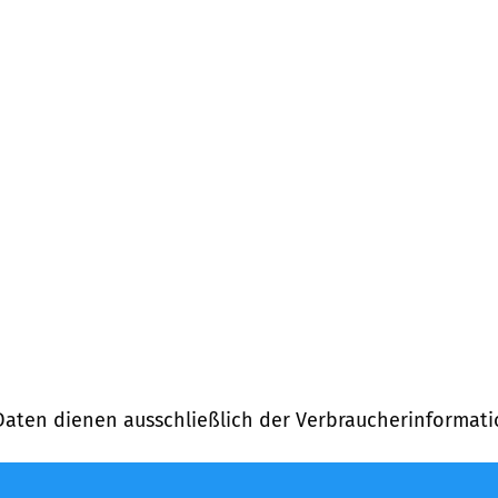
Daten dienen ausschließlich der Verbraucherinformati