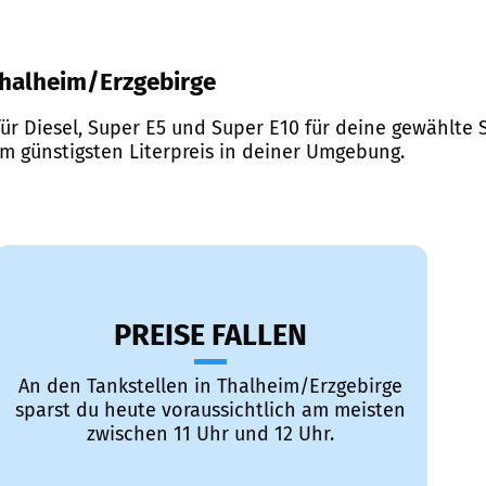
 Thalheim/Erzgebirge
ür Diesel, Super E5 und Super E10 für deine gewählte S
em günstigsten Literpreis in deiner Umgebung.
PREISE FALLEN
An den Tankstellen in Thalheim/Erzgebirge
sparst du heute voraussichtlich am meisten
zwischen 11 Uhr und 12 Uhr.