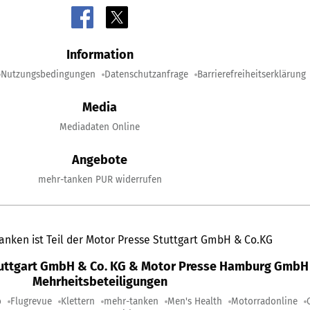
Information
Nutzungsbedingungen
Datenschutzanfrage
Barrierefreiheitserklärung
Media
Mediadaten Online
Angebote
mehr-tanken PUR widerrufen
anken ist Teil der Motor Presse Stuttgart GmbH & Co.KG
tuttgart GmbH & Co. KG & Motor Presse Hamburg GmbH 
Mehrheitsbeteiligungen
o
Flugrevue
Klettern
mehr-tanken
Men's Health
Motorradonline