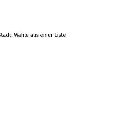
tadt. Wähle aus einer Liste