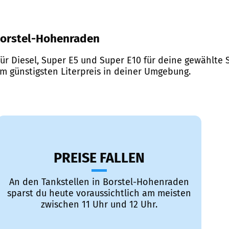
r Borstel-Hohenraden
ür Diesel, Super E5 und Super E10 für deine gewählte S
em günstigsten Literpreis in deiner Umgebung.
PREISE FALLEN
An den Tankstellen in Borstel-Hohenraden
sparst du heute voraussichtlich am meisten
zwischen 11 Uhr und 12 Uhr.