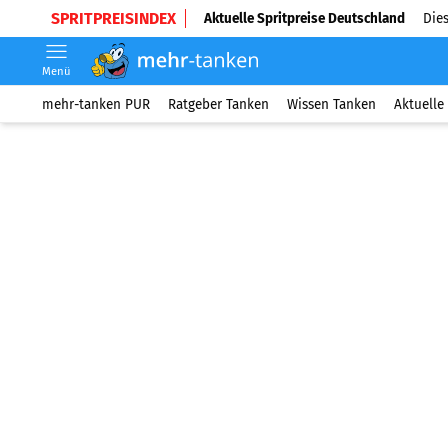
SPRITPREISINDEX
Aktuelle Spritpreise Deutschland
Dies
Menü
mehr-tanken PUR
Ratgeber Tanken
Wissen Tanken
Aktuelle 