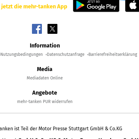
 jetzt die mehr-tanken App
Information
Nutzungsbedingungen
Datenschutzanfrage
Barrierefreiheitserklärung
Media
Mediadaten Online
Angebote
mehr-tanken PUR widerrufen
anken ist Teil der Motor Presse Stuttgart GmbH & Co.KG