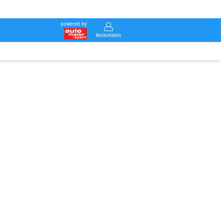
powered by
Anmelden