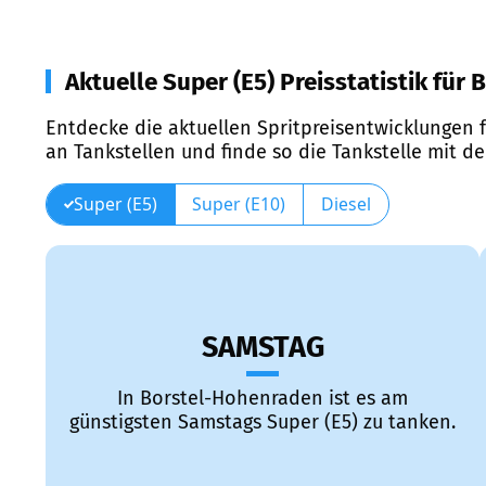
Aktuelle Super (E5) Preisstatistik fü
Entdecke die aktuellen Spritpreisentwicklungen f
an Tankstellen und finde so die Tankstelle mit d
Super (E5)
Super (E10)
Diesel
SAMSTAG
In Borstel-Hohenraden ist es am
günstigsten Samstags Super (E5) zu tanken.