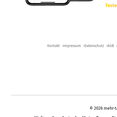
Teste
Kontakt
Impressum
Datenschutz
AGB
©
2026
mehr-t