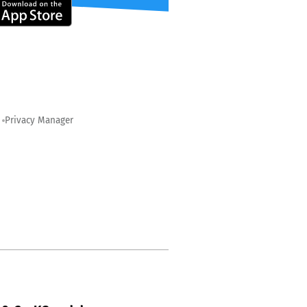
Privacy Manager