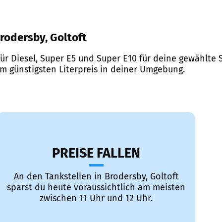
Brodersby, Goltoft
ür Diesel, Super E5 und Super E10 für deine gewählte S
em günstigsten Literpreis in deiner Umgebung.
PREISE FALLEN
An den Tankstellen in Brodersby, Goltoft
sparst du heute voraussichtlich am meisten
zwischen 11 Uhr und 12 Uhr.