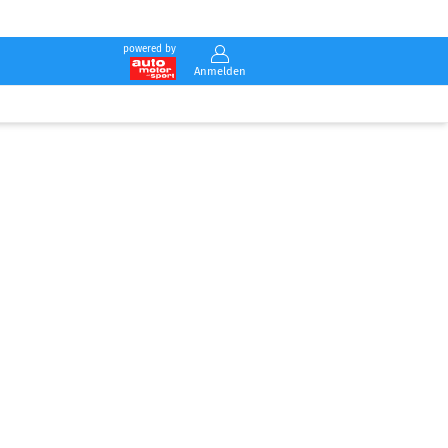
powered by
Anmelden