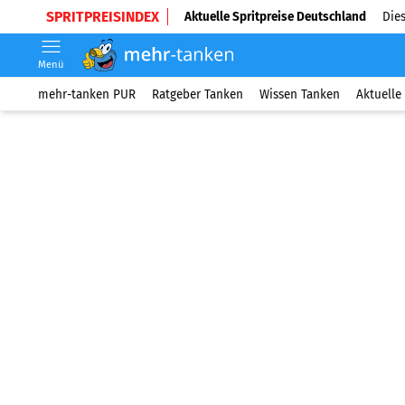
SPRITPREISINDEX
Aktuelle Spritpreise Deutschland
Dies
Menü
mehr-tanken PUR
Ratgeber Tanken
Wissen Tanken
Aktuelle 