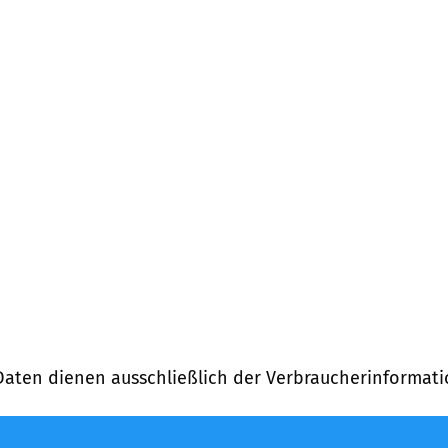
Daten dienen ausschließlich der Verbraucherinformati