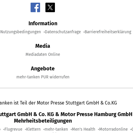
Information
Nutzungsbedingungen
Datenschutzanfrage
Barrierefreiheitserklärung
Media
Mediadaten Online
Angebote
mehr-tanken PUR widerrufen
anken ist Teil der Motor Presse Stuttgart GmbH & Co.KG
tuttgart GmbH & Co. KG & Motor Presse Hamburg GmbH 
Mehrheitsbeteiligungen
o
Flugrevue
Klettern
mehr-tanken
Men's Health
Motorradonline