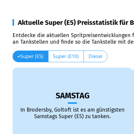
Aktuelle Super (E5) Preisstatistik für 
Entdecke die aktuellen Spritpreisentwicklungen f
an Tankstellen und finde so die Tankstelle mit d
Super (E5)
Super (E10)
Diesel
SAMSTAG
In Brodersby, Goltoft ist es am günstigsten
Samstags Super (E5) zu tanken.