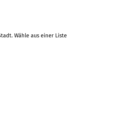
tadt. Wähle aus einer Liste