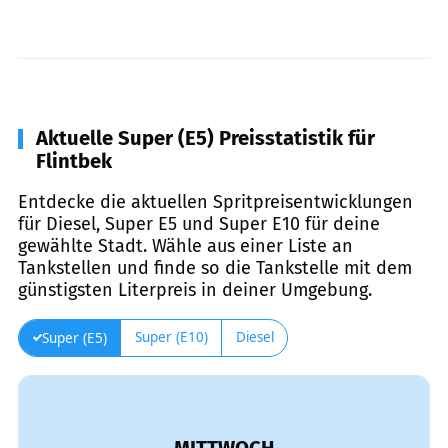
Aktuelle Super (E5) Preisstatistik für
Flintbek
Entdecke die aktuellen Spritpreisentwicklungen
für Diesel, Super E5 und Super E10 für deine
gewählte Stadt. Wähle aus einer Liste an
Tankstellen und finde so die Tankstelle mit dem
günstigsten Literpreis in deiner Umgebung.
Super (E10)
Diesel
Super (E5)