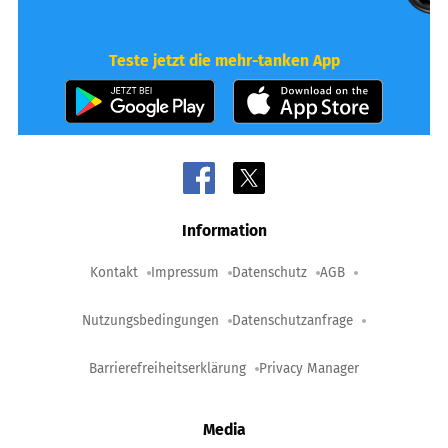
Teste jetzt die mehr-tanken App
Information
Kontakt
Impressum
Datenschutz
AGB
Nutzungsbedingungen
Datenschutzanfrage
Barrierefreiheitserklärung
Privacy Manager
Media