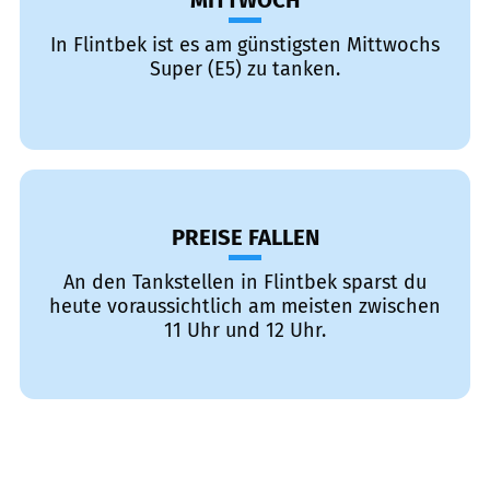
MITTWOCH
In Flintbek ist es am günstigsten Mittwochs
Super (E5) zu tanken.
PREISE FALLEN
An den Tankstellen in Flintbek sparst du
heute voraussichtlich am meisten zwischen
11 Uhr und 12 Uhr.