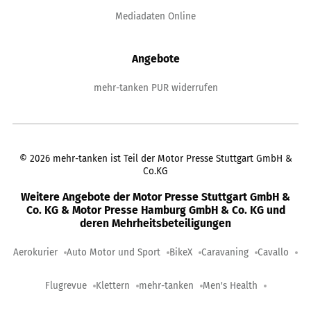
Mediadaten Online
Angebote
mehr-tanken PUR widerrufen
©
2026
mehr-tanken ist Teil der Motor Presse Stuttgart GmbH &
Co.KG
Weitere Angebote der Motor Presse Stuttgart GmbH &
Co. KG & Motor Presse Hamburg GmbH & Co. KG und
deren Mehrheitsbeteiligungen
Aerokurier
Auto Motor und Sport
BikeX
Caravaning
Cavallo
Flugrevue
Klettern
mehr-tanken
Men's Health