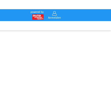
powered by
Anmelden