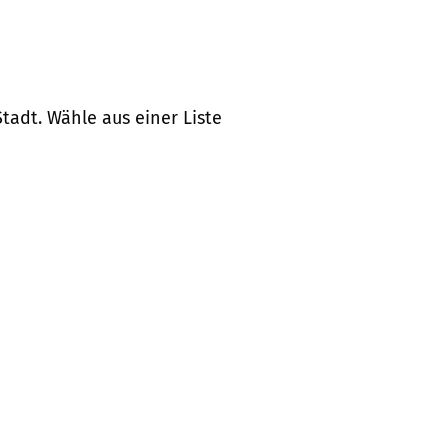
tadt. Wähle aus einer Liste