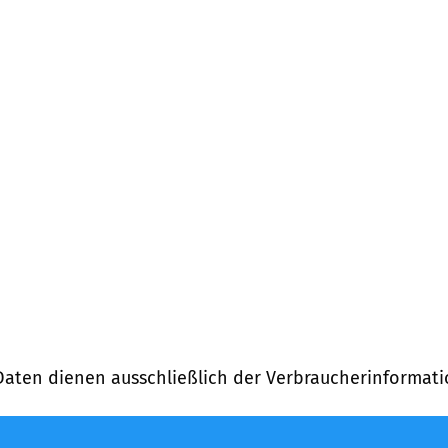
Daten dienen ausschließlich der Verbraucherinformati