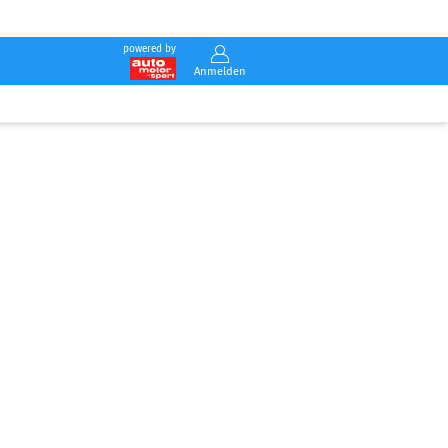
powered by
Anmelden