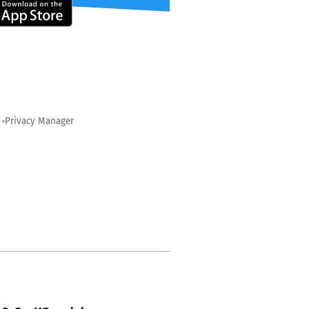
Privacy Manager