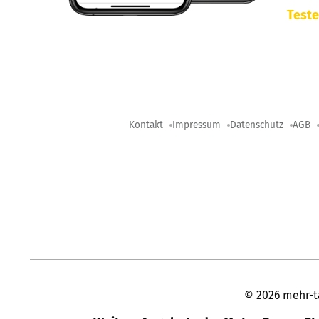
Teste
Kontakt
Impressum
Datenschutz
AGB
©
2026
mehr-t