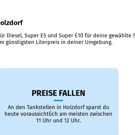
Holzdorf
ür Diesel, Super E5 und Super E10 für deine gewählte S
em günstigsten Literpreis in deiner Umgebung.
PREISE FALLEN
An den Tankstellen in Holzdorf sparst du
heute voraussichtlich am meisten zwischen
11 Uhr und 12 Uhr.