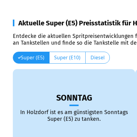
Aktuelle Super (E5) Preisstatistik für 
Entdecke die aktuellen Spritpreisentwicklungen f
an Tankstellen und finde so die Tankstelle mit d
Super (E5)
Super (E10)
Diesel
SONNTAG
In Holzdorf ist es am günstigsten Sonntags
Super (E5) zu tanken.