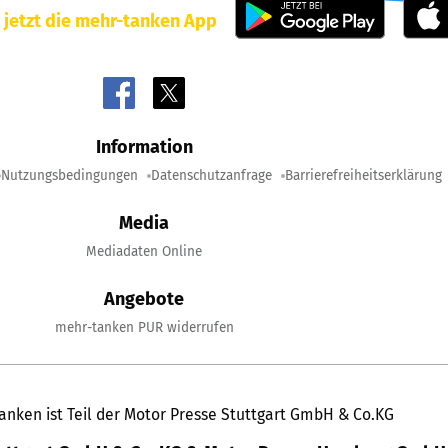
 jetzt die mehr-tanken App
Information
Nutzungsbedingungen
Datenschutzanfrage
Barrierefreiheitserklärung
Media
Mediadaten Online
Angebote
mehr-tanken PUR widerrufen
anken ist Teil der Motor Presse Stuttgart GmbH & Co.KG