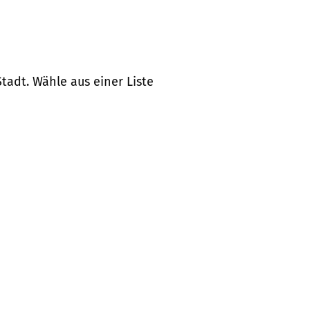
tadt. Wähle aus einer Liste