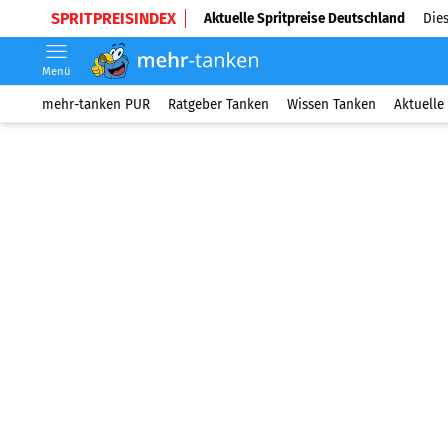
SPRITPREISINDEX
Aktuelle Spritpreise Deutschland
Dies
Menü
mehr-tanken PUR
Ratgeber Tanken
Wissen Tanken
Aktuelle 