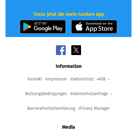
Teste jetzt die mehr-tanken App
Information
Kontakt
Impressum
Datenschutz
AGB
Nutzungsbedingungen
Datenschutzanfrage
Barrierefreiheitserklärung
Privacy Manager
Media