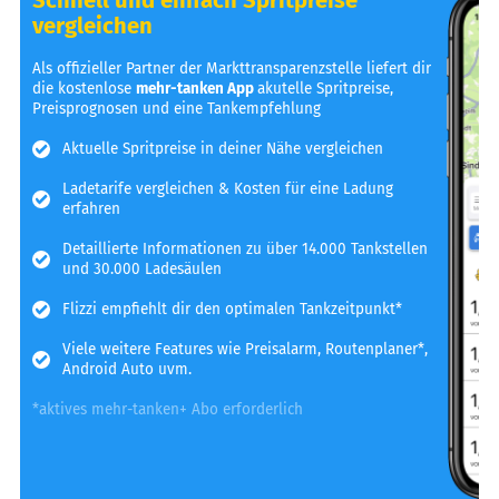
vergleichen
Als offizieller Partner der Markttransparenzstelle liefert dir
die kostenlose
mehr-tanken App
akutelle Spritpreise,
Preisprognosen und eine Tankempfehlung
Aktuelle Spritpreise in deiner Nähe vergleichen
Ladetarife vergleichen & Kosten für eine Ladung
erfahren
Detaillierte Informationen zu über 14.000 Tankstellen
und 30.000 Ladesäulen
Flizzi empfiehlt dir den optimalen Tankzeitpunkt*
Viele weitere Features wie Preisalarm, Routenplaner*,
Android Auto uvm.
*aktives mehr-tanken+ Abo erforderlich