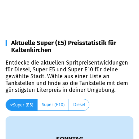
Aktuelle Super (E5) Preisstatistik für
Kaltenkirchen
Entdecke die aktuellen Spritpreisentwicklungen
für Diesel, Super E5 und Super E10 für deine
gewählte Stadt. Wähle aus einer Liste an
Tankstellen und finde so die Tankstelle mit dem
günstigsten Literpreis in deiner Umgebung.
Super (E10)
Diesel
Super (E5)