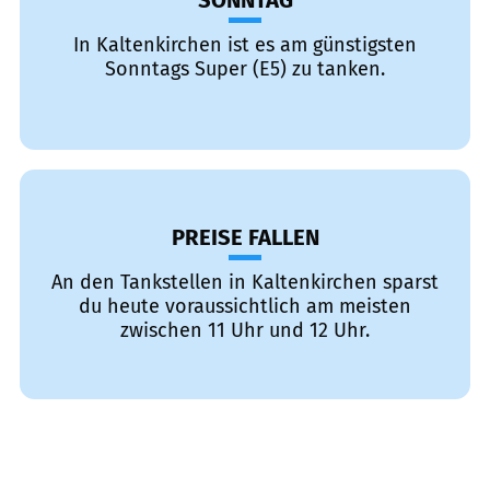
SONNTAG
In Kaltenkirchen ist es am günstigsten
Sonntags Super (E5) zu tanken.
PREISE FALLEN
An den Tankstellen in Kaltenkirchen sparst
du heute voraussichtlich am meisten
zwischen 11 Uhr und 12 Uhr.