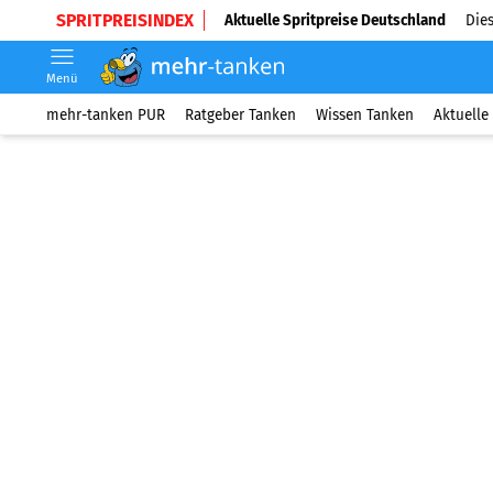
SPRITPREISINDEX
Aktuelle Spritpreise Deutschland
Dies
Menü
mehr-tanken PUR
Ratgeber Tanken
Wissen Tanken
Aktuelle 