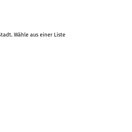
tadt. Wähle aus einer Liste