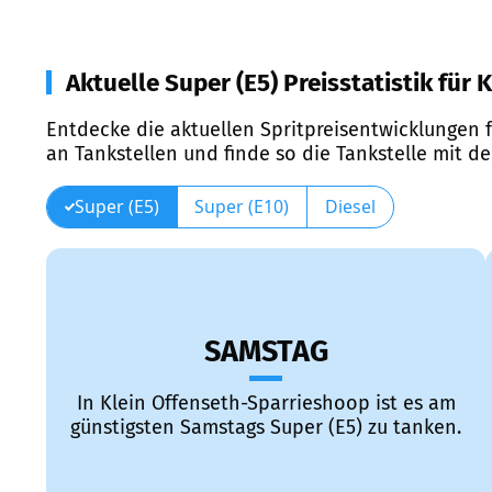
Aktuelle Super (E5) Preisstatistik für
Entdecke die aktuellen Spritpreisentwicklungen f
an Tankstellen und finde so die Tankstelle mit d
Super (E5)
Super (E10)
Diesel
SAMSTAG
In Klein Offenseth-Sparrieshoop ist es am
günstigsten Samstags Super (E5) zu tanken.