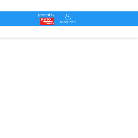
powered by
Anmelden