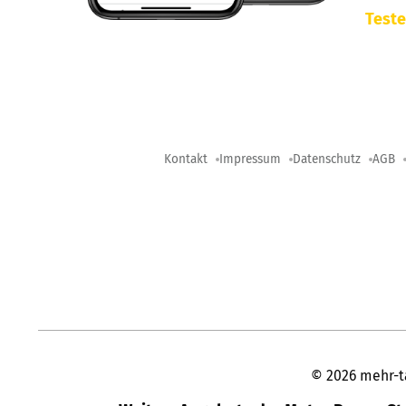
Teste
Kontakt
Impressum
Datenschutz
AGB
©
2026
mehr-t