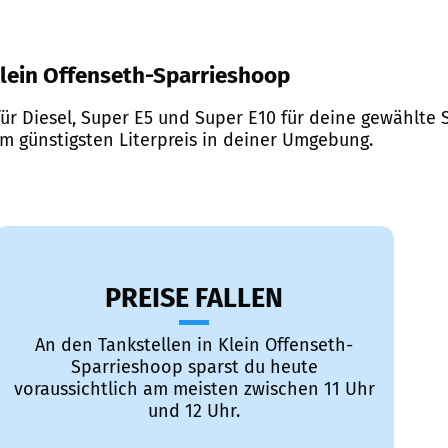
 Klein Offenseth-Sparrieshoop
ür Diesel, Super E5 und Super E10 für deine gewählte S
em günstigsten Literpreis in deiner Umgebung.
PREISE FALLEN
An den Tankstellen in Klein Offenseth-
Sparrieshoop sparst du heute
voraussichtlich am meisten zwischen 11 Uhr
und 12 Uhr.