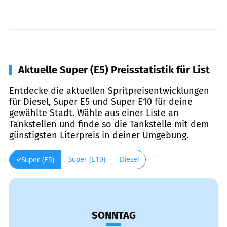
Aktuelle Super (E5) Preisstatistik für List
Entdecke die aktuellen Spritpreisentwicklungen
für Diesel, Super E5 und Super E10 für deine
gewählte Stadt. Wähle aus einer Liste an
Tankstellen und finde so die Tankstelle mit dem
günstigsten Literpreis in deiner Umgebung.
Super (E10)
Diesel
Super (E5)
SONNTAG