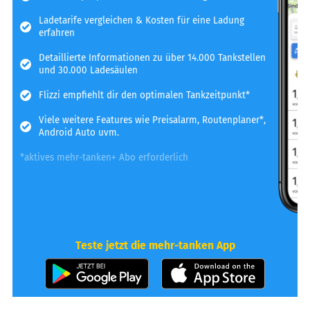
Ladetarife vergleichen & Kosten für eine Ladung
erfahren
Detaillierte Informationen zu über 14.000 Tankstellen
und 30.000 Ladesäulen
Flizzi empfiehlt dir den optimalen Tankzeitpunkt*
Viele weitere Features wie Preisalarm, Routenplaner*,
Android Auto uvm.
*aktives mehr-tanken+ Abo erforderlich
Teste jetzt die mehr-tanken App