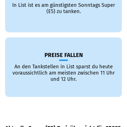
In List ist es am günstigsten Sonntags Super
(E5) zu tanken.
PREISE FALLEN
An den Tankstellen in List sparst du heute
voraussichtlich am meisten zwischen 11 Uhr
und 12 Uhr.