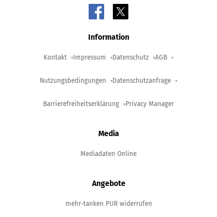
Information
Kontakt
Impressum
Datenschutz
AGB
Nutzungsbedingungen
Datenschutzanfrage
Barrierefreiheitserklärung
Privacy Manager
Media
Mediadaten Online
Angebote
mehr-tanken PUR widerrufen