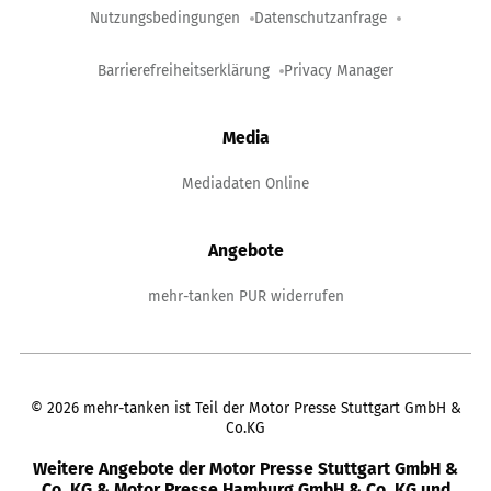
Nutzungsbedingungen
Datenschutzanfrage
Barrierefreiheitserklärung
Privacy Manager
Media
Mediadaten Online
Angebote
mehr-tanken PUR widerrufen
©
2026
mehr-tanken ist Teil der Motor Presse Stuttgart GmbH &
Co.KG
Weitere Angebote der Motor Presse Stuttgart GmbH &
Co. KG & Motor Presse Hamburg GmbH & Co. KG und