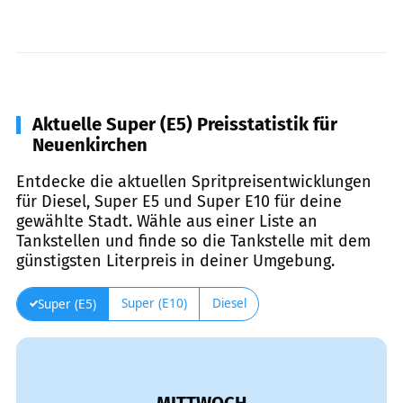
Aktuelle Super (E5) Preisstatistik für
Neuenkirchen
Entdecke die aktuellen Spritpreisentwicklungen
für Diesel, Super E5 und Super E10 für deine
gewählte Stadt. Wähle aus einer Liste an
Tankstellen und finde so die Tankstelle mit dem
günstigsten Literpreis in deiner Umgebung.
Super (E10)
Diesel
Super (E5)