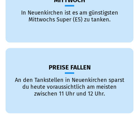
MITTWOCH
In Neuenkirchen ist es am günstigsten
Mittwochs Super (E5) zu tanken.
PREISE FALLEN
An den Tankstellen in Neuenkirchen sparst
du heute voraussichtlich am meisten
zwischen 11 Uhr und 12 Uhr.