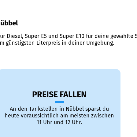
Nübbel
ür Diesel, Super E5 und Super E10 für deine gewählte S
em günstigsten Literpreis in deiner Umgebung.
PREISE FALLEN
An den Tankstellen in Nübbel sparst du
heute voraussichtlich am meisten zwischen
11 Uhr und 12 Uhr.