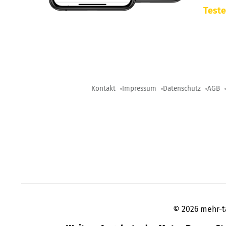
Teste
Kontakt
Impressum
Datenschutz
AGB
©
2026
mehr-t