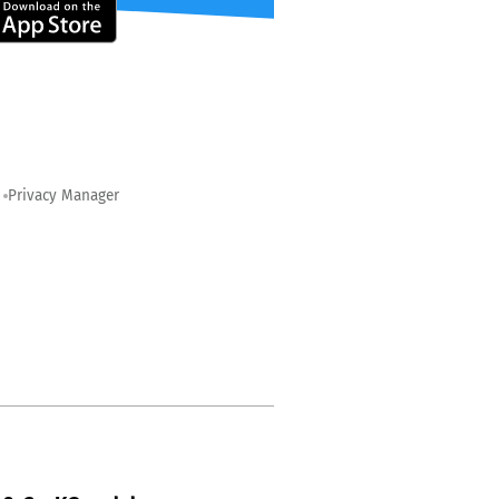
Privacy Manager