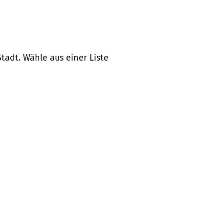
tadt. Wähle aus einer Liste