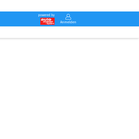
powered by
Anmelden