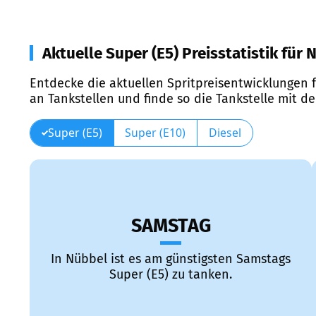
Aktuelle Super (E5) Preisstatistik für 
Entdecke die aktuellen Spritpreisentwicklungen f
an Tankstellen und finde so die Tankstelle mit d
Super (E5)
Super (E10)
Diesel
SAMSTAG
In Nübbel ist es am günstigsten Samstags
Super (E5) zu tanken.