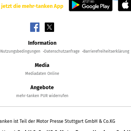
 jetzt die mehr-tanken App
Information
Nutzungsbedingungen
Datenschutzanfrage
Barrierefreiheitserklärung
Media
Mediadaten Online
Angebote
mehr-tanken PUR widerrufen
anken ist Teil der Motor Presse Stuttgart GmbH & Co.KG