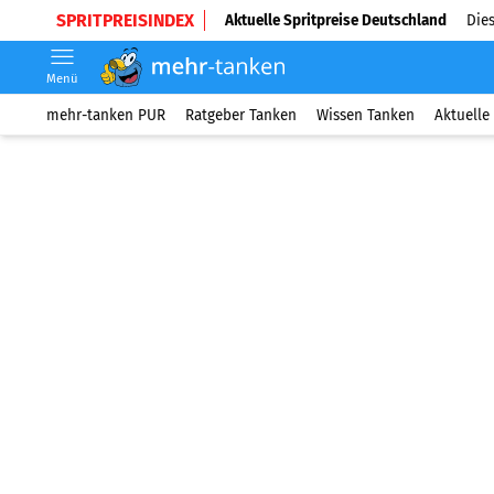
SPRITPREISINDEX
Aktuelle Spritpreise Deutschland
Dies
Menü
mehr-tanken PUR
Ratgeber Tanken
Wissen Tanken
Aktuelle 