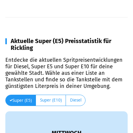
Aktuelle Super (E5) Preisstatistik für
Rickling
Entdecke die aktuellen Spritpreisentwicklungen
für Diesel, Super E5 und Super E10 für deine
gewählte Stadt. Wähle aus einer Liste an
Tankstellen und finde so die Tankstelle mit dem
günstigsten Literpreis in deiner Umgebung.
Super (E10)
Diesel
Super (E5)