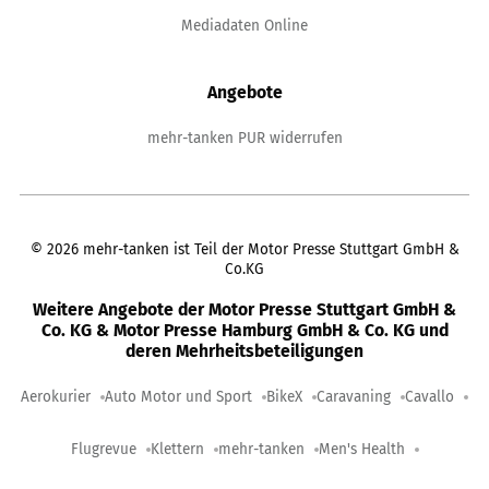
Mediadaten Online
Angebote
mehr-tanken PUR widerrufen
©
2026
mehr-tanken ist Teil der Motor Presse Stuttgart GmbH &
Co.KG
Weitere Angebote der Motor Presse Stuttgart GmbH &
Co. KG & Motor Presse Hamburg GmbH & Co. KG und
deren Mehrheitsbeteiligungen
Aerokurier
Auto Motor und Sport
BikeX
Caravaning
Cavallo
Flugrevue
Klettern
mehr-tanken
Men's Health