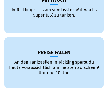
MITTWOCH
In Rickling ist es am günstigsten Mittwochs
Super (E5) zu tanken.
PREISE FALLEN
An den Tankstellen in Rickling sparst du
heute voraussichtlich am meisten zwischen 9
Uhr und 10 Uhr.