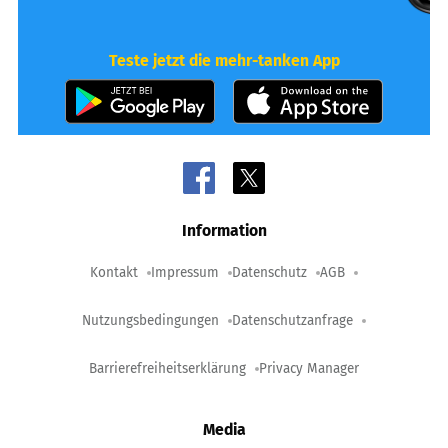
Teste jetzt die mehr-tanken App
Information
Kontakt
Impressum
Datenschutz
AGB
Nutzungsbedingungen
Datenschutzanfrage
Barrierefreiheitserklärung
Privacy Manager
Media