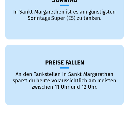
SONNTAG
In Sankt Margarethen ist es am günstigsten
Sonntags Super (E5) zu tanken.
PREISE FALLEN
An den Tankstellen in Sankt Margarethen
sparst du heute voraussichtlich am meisten
zwischen 11 Uhr und 12 Uhr.