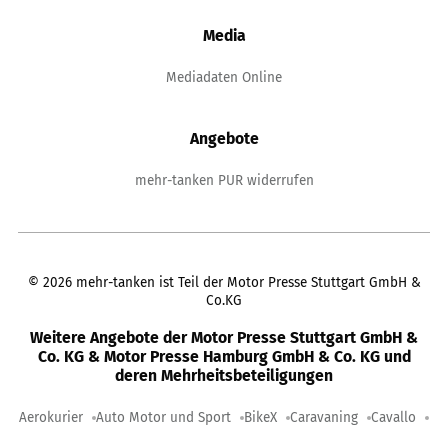
Media
Mediadaten Online
Angebote
mehr-tanken PUR widerrufen
©
2026
mehr-tanken ist Teil der Motor Presse Stuttgart GmbH &
Co.KG
Weitere Angebote der Motor Presse Stuttgart GmbH &
Co. KG & Motor Presse Hamburg GmbH & Co. KG und
deren Mehrheitsbeteiligungen
Aerokurier
Auto Motor und Sport
BikeX
Caravaning
Cavallo