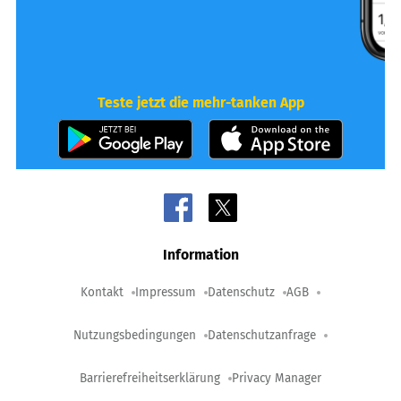
Teste jetzt die mehr-tanken App
Information
Kontakt
Impressum
Datenschutz
AGB
Nutzungsbedingungen
Datenschutzanfrage
Barrierefreiheitserklärung
Privacy Manager