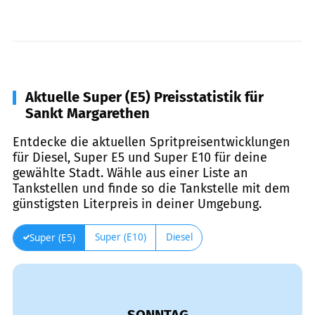
Aktuelle Super (E5) Preisstatistik für
Sankt Margarethen
Entdecke die aktuellen Spritpreisentwicklungen
für Diesel, Super E5 und Super E10 für deine
gewählte Stadt. Wähle aus einer Liste an
Tankstellen und finde so die Tankstelle mit dem
günstigsten Literpreis in deiner Umgebung.
Super (E10)
Diesel
Super (E5)