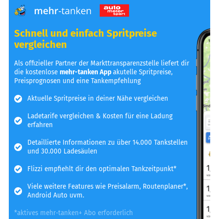
Schnell und einfach Spritpreise
vergleichen
Als offizieller Partner der Markttransparenzstelle liefert dir
die kostenlose
mehr-tanken App
akutelle Spritpreise,
Preisprognosen und eine Tankempfehlung
Aktuelle Spritpreise in deiner Nähe vergleichen
Ladetarife vergleichen & Kosten für eine Ladung
erfahren
Detaillierte Informationen zu über 14.000 Tankstellen
und 30.000 Ladesäulen
Flizzi empfiehlt dir den optimalen Tankzeitpunkt*
Viele weitere Features wie Preisalarm, Routenplaner*,
Android Auto uvm.
*aktives mehr-tanken+ Abo erforderlich