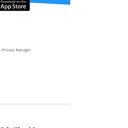
Privacy Manager