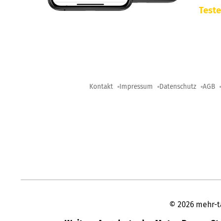
Teste
Kontakt
Impressum
Datenschutz
AGB
©
2026
mehr-t