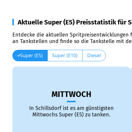
Aktuelle Super (E5) Preisstatistik für 
Entdecke die aktuellen Spritpreisentwicklungen f
an Tankstellen und finde so die Tankstelle mit d
Super (E5)
Super (E10)
Diesel
MITTWOCH
In Schillsdorf ist es am günstigsten
Mittwochs Super (E5) zu tanken.