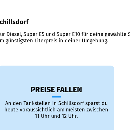
Schillsdorf
ür Diesel, Super E5 und Super E10 für deine gewählte S
em günstigsten Literpreis in deiner Umgebung.
PREISE FALLEN
An den Tankstellen in Schillsdorf sparst du
heute voraussichtlich am meisten zwischen
11 Uhr und 12 Uhr.