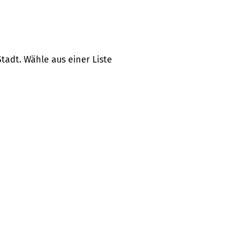
tadt. Wähle aus einer Liste