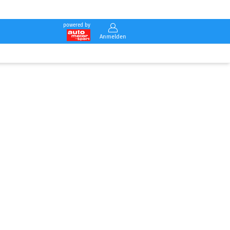
powered by
Anmelden