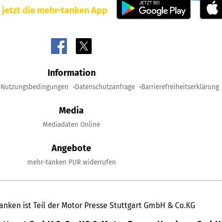
 jetzt die mehr-tanken App
Information
Nutzungsbedingungen
Datenschutzanfrage
Barrierefreiheitserklärung
Media
Mediadaten Online
Angebote
mehr-tanken PUR widerrufen
anken ist Teil der Motor Presse Stuttgart GmbH & Co.KG