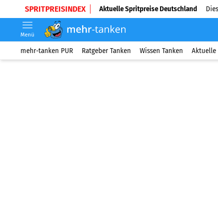
SPRITPREISINDEX
Aktuelle Spritpreise Deutschland
Dies
Menü
mehr-tanken PUR
Ratgeber Tanken
Wissen Tanken
Aktuelle 