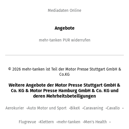
Mediadaten Online
Angebote
mehr-tanken PUR widerrufen
©
2026
mehr-tanken ist Teil der Motor Presse Stuttgart GmbH &
Co.KG
Weitere Angebote der Motor Presse Stuttgart GmbH &
Co. KG & Motor Presse Hamburg GmbH & Co. KG und
deren Mehrheitsbeteiligungen
Aerokurier
Auto Motor und Sport
BikeX
Caravaning
Cavallo
Flugrevue
Klettern
mehr-tanken
Men's Health