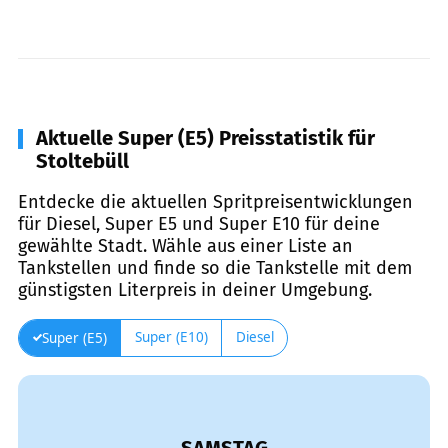
Aktuelle Super (E5) Preisstatistik für
Stoltebüll
Entdecke die aktuellen Spritpreisentwicklungen
für Diesel, Super E5 und Super E10 für deine
gewählte Stadt. Wähle aus einer Liste an
Tankstellen und finde so die Tankstelle mit dem
günstigsten Literpreis in deiner Umgebung.
Super (E10)
Diesel
Super (E5)