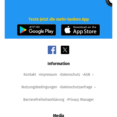
Teste jetzt die mehr-tanken App
Information
Kontakt
Impressum
Datenschutz
AGB
Nutzungsbedingungen
Datenschutzanfrage
Barrierefreiheitserklärung
Privacy Manager
Media