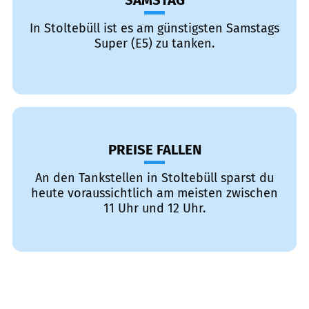
SAMSTAG
In Stoltebüll ist es am günstigsten Samstags
Super (E5) zu tanken.
PREISE FALLEN
An den Tankstellen in Stoltebüll sparst du
heute voraussichtlich am meisten zwischen
11 Uhr und 12 Uhr.