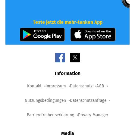
Teste jetzt die mehr-tanken App
Information
Kontakt
Impressum
Datenschutz
AGB
Nutzungsbedingungen
Datenschutzanfrage
Barrierefreiheitserklärung
Privacy Manager
Media