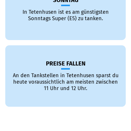
SONNTAG
In Tetenhusen ist es am günstigsten
Sonntags Super (E5) zu tanken.
PREISE FALLEN
An den Tankstellen in Tetenhusen sparst du
heute voraussichtlich am meisten zwischen
11 Uhr und 12 Uhr.