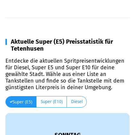
Aktuelle Super (E5) Preisstatistik für
Tetenhusen
Entdecke die aktuellen Spritpreisentwicklungen
für Diesel, Super E5 und Super E10 für deine
gewählte Stadt. Wähle aus einer Liste an
Tankstellen und finde so die Tankstelle mit dem
günstigsten Literpreis in deiner Umgebung.
Super (E10)
Diesel
Super (E5)