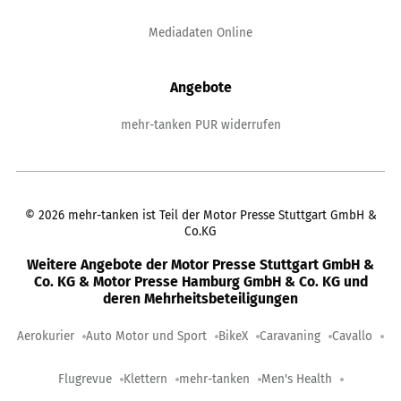
Mediadaten Online
Angebote
mehr-tanken PUR widerrufen
©
2026
mehr-tanken ist Teil der Motor Presse Stuttgart GmbH &
Co.KG
Weitere Angebote der Motor Presse Stuttgart GmbH &
Co. KG & Motor Presse Hamburg GmbH & Co. KG und
deren Mehrheitsbeteiligungen
Aerokurier
Auto Motor und Sport
BikeX
Caravaning
Cavallo
Flugrevue
Klettern
mehr-tanken
Men's Health