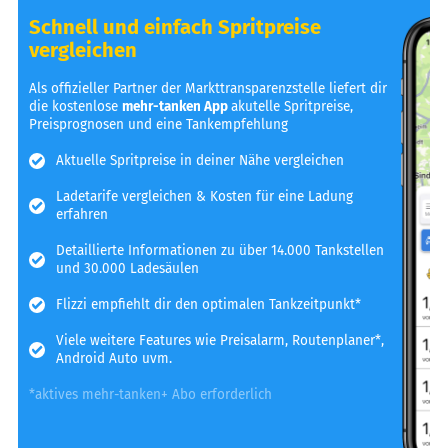
Schnell und einfach Spritpreise
vergleichen
Als offizieller Partner der Markttransparenzstelle liefert dir
die kostenlose
mehr-tanken App
akutelle Spritpreise,
Preisprognosen und eine Tankempfehlung
Aktuelle Spritpreise in deiner Nähe vergleichen
Ladetarife vergleichen & Kosten für eine Ladung
erfahren
Detaillierte Informationen zu über 14.000 Tankstellen
und 30.000 Ladesäulen
Flizzi empfiehlt dir den optimalen Tankzeitpunkt*
Viele weitere Features wie Preisalarm, Routenplaner*,
Android Auto uvm.
*aktives mehr-tanken+ Abo erforderlich