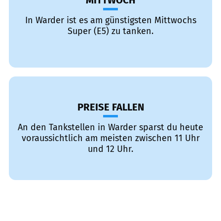
MITTWOCH
In Warder ist es am günstigsten Mittwochs
Super (E5) zu tanken.
PREISE FALLEN
An den Tankstellen in Warder sparst du heute
voraussichtlich am meisten zwischen 11 Uhr
und 12 Uhr.