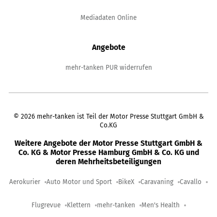
Mediadaten Online
Angebote
mehr-tanken PUR widerrufen
©
2026
mehr-tanken ist Teil der Motor Presse Stuttgart GmbH &
Co.KG
Weitere Angebote der Motor Presse Stuttgart GmbH &
Co. KG & Motor Presse Hamburg GmbH & Co. KG und
deren Mehrheitsbeteiligungen
Aerokurier
Auto Motor und Sport
BikeX
Caravaning
Cavallo
Flugrevue
Klettern
mehr-tanken
Men's Health