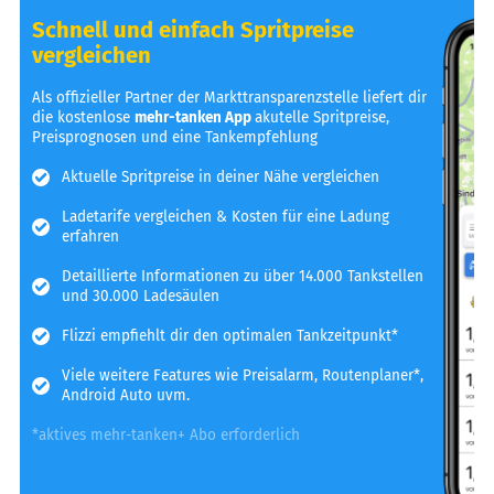
Schnell und einfach Spritpreise
vergleichen
Als offizieller Partner der Markttransparenzstelle liefert dir
die kostenlose
mehr-tanken App
akutelle Spritpreise,
Preisprognosen und eine Tankempfehlung
Aktuelle Spritpreise in deiner Nähe vergleichen
Ladetarife vergleichen & Kosten für eine Ladung
erfahren
Detaillierte Informationen zu über 14.000 Tankstellen
und 30.000 Ladesäulen
Flizzi empfiehlt dir den optimalen Tankzeitpunkt*
Viele weitere Features wie Preisalarm, Routenplaner*,
Android Auto uvm.
*aktives mehr-tanken+ Abo erforderlich