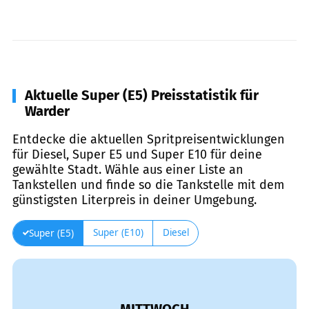
Aktuelle Super (E5) Preisstatistik für
Warder
Entdecke die aktuellen Spritpreisentwicklungen
für Diesel, Super E5 und Super E10 für deine
gewählte Stadt. Wähle aus einer Liste an
Tankstellen und finde so die Tankstelle mit dem
günstigsten Literpreis in deiner Umgebung.
Super (E10)
Diesel
Super (E5)