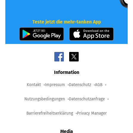
Teste jetzt die mehr-tanken App
Information
Kontakt
Impressum
Datenschutz
AGB
Nutzungsbedingungen
Datenschutzanfrage
Barrierefreiheitserklärung
Privacy Manager
Media