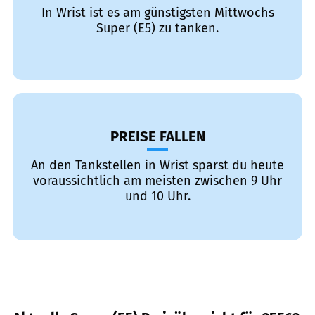
In Wrist ist es am günstigsten Mittwochs
Super (E5) zu tanken.
PREISE FALLEN
An den Tankstellen in Wrist sparst du heute
voraussichtlich am meisten zwischen 9 Uhr
und 10 Uhr.