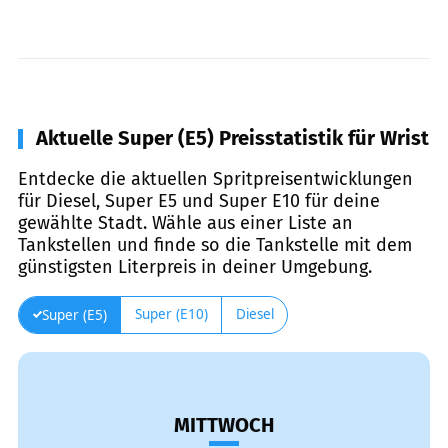
Aktuelle Super (E5) Preisstatistik für Wrist
Entdecke die aktuellen Spritpreisentwicklungen
für Diesel, Super E5 und Super E10 für deine
gewählte Stadt. Wähle aus einer Liste an
Tankstellen und finde so die Tankstelle mit dem
günstigsten Literpreis in deiner Umgebung.
Super (E10)
Diesel
Super (E5)
MITTWOCH