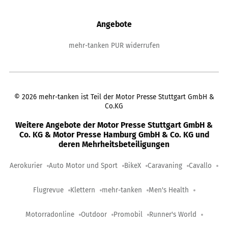
Angebote
mehr-tanken PUR widerrufen
©
2026
mehr-tanken ist Teil der Motor Presse Stuttgart GmbH &
Co.KG
Weitere Angebote der Motor Presse Stuttgart GmbH &
Co. KG & Motor Presse Hamburg GmbH & Co. KG und
deren Mehrheitsbeteiligungen
Aerokurier
Auto Motor und Sport
BikeX
Caravaning
Cavallo
Flugrevue
Klettern
mehr-tanken
Men's Health
Motorradonline
Outdoor
Promobil
Runner's World