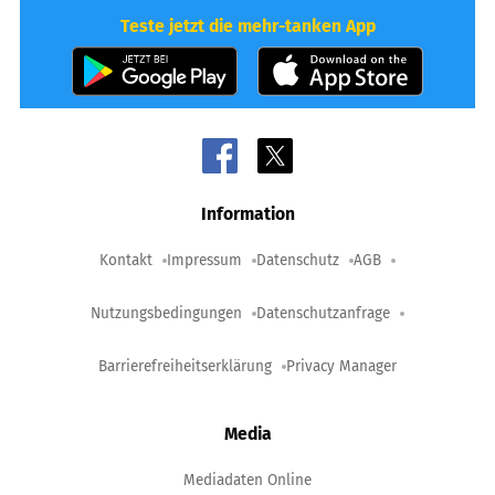
Teste jetzt die mehr-tanken App
Information
Kontakt
Impressum
Datenschutz
AGB
Nutzungsbedingungen
Datenschutzanfrage
Barrierefreiheitserklärung
Privacy Manager
Media
Mediadaten Online