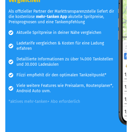
Als offizieller Partner der Markttransparenzstelle liefert dir
die kostenlose
mehr-tanken App
akutelle Spritpreise,
Preisprognosen und eine Tankempfehlung
Aktuelle Spritpreise in deiner Nähe vergleichen
Ladetarife vergleichen & Kosten für eine Ladung
erfahren
Detaillierte Informationen zu über 14.000 Tankstellen
und 30.000 Ladesäulen
Flizzi empfiehlt dir den optimalen Tankzeitpunkt*
Viele weitere Features wie Preisalarm, Routenplaner*,
Android Auto uvm.
*aktives mehr-tanken+ Abo erforderlich